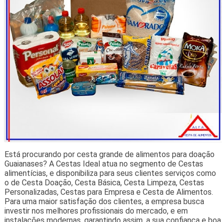
Está procurando por cesta grande de alimentos para doação
Guaianases? A Cestas Ideal atua no segmento de Cestas
alimentícias, e disponibiliza para seus clientes serviços como
o de Cesta Doação, Cesta Básica, Cesta Limpeza, Cestas
Personalizadas, Cestas para Empresa e Cesta de Alimentos.
Para uma maior satisfação dos clientes, a empresa busca
investir nos melhores profissionais do mercado, e em
instalações modernas, garantindo assim, a sua confiança e boa