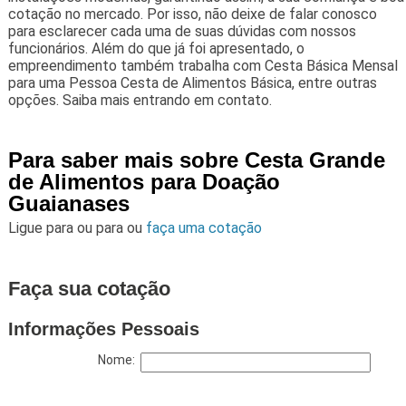
cotação no mercado. Por isso, não deixe de falar conosco
para esclarecer cada uma de suas dúvidas com nossos
funcionários. Além do que já foi apresentado, o
empreendimento também trabalha com Cesta Básica Mensal
para uma Pessoa Cesta de Alimentos Básica, entre outras
opções. Saiba mais entrando em contato.
Para saber mais sobre Cesta Grande
de Alimentos para Doação
Guaianases
Ligue para
ou para
ou
faça uma cotação
Faça sua cotação
Informações Pessoais
Nome: