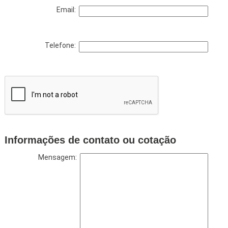
Email:
Telefone:
Informações de contato ou cotação
Mensagem: