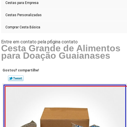
Cestas para Empresa
Cestas Personalizadas
Comprar Cesta Básica
Cesta Grande de Alimentos
para Doação Guaianases
Gostou? compartilhe!