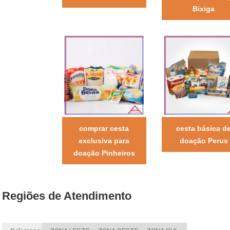
Bixiga
comprar cesta
cesta básica d
exclusiva para
doação Perus
doação Pinheiros
Regiões de Atendimento