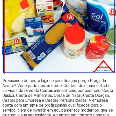
Precisando de cesta higiene para doação preço Praça da
Arvore? Você pode contar com a Cestas Ideal para solicitar
serviços do ramo de Cestas alimentícias, por exemplo, Cesta
Básica, Cesta de Alimentos, Cesta de Natal, Cesta Doação,
Cestas para Empresa e Cestas Personalizadas. A empresa
conta com um time de profissionais qualificados para o
serviço, além de investir em equipamentos modernos, que se
ajustam a sua necessidade. Ao entrar em contato conosco,