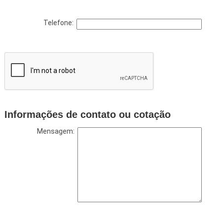
Telefone:
Informações de contato ou cotação
Mensagem: