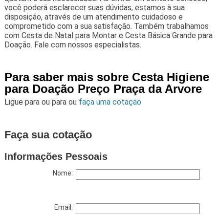
você poderá esclarecer suas dúvidas, estamos à sua
disposição, através de um atendimento cuidadoso e
comprometido com a sua satisfação. Também trabalhamos
com Cesta de Natal para Montar e Cesta Básica Grande para
Doação. Fale com nossos especialistas.
Para saber mais sobre Cesta Higiene
para Doação Preço Praça da Arvore
Ligue para
ou para
ou
faça uma cotação
Faça sua cotação
Informações Pessoais
Nome:
Email: