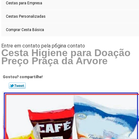
Cestas para Empresa
Cestas Personalizadas
Comprar Cesta Básica
Cesta Higiene para Doação
Preço Praça da Arvore
Gostou? compartilhe!