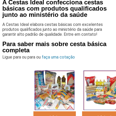
A Cestas Ideal confecciona cestas
básicas com produtos qualificados
junto ao ministério da saúde
A Cestas Ideal elabora cestas básicas com excelentes
produtos qualificados junto ao ministério da saúde para
garantir alto padrão de qualidade. Entre em contato!
Para saber mais sobre cesta básica
completa
Ligue para
ou para
ou
faça uma cotação