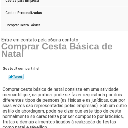
Cestas para Empresa
Cestas Personalizadas
Comprar Cesta Básica
Comprar Cesta Básica de
Natal
Gostou? compartilhe!
Comprar cesta básica de natal consiste em uma atividade
mercantil que, na prática, pode se fazer requisitada por dois
diferentes tipos de pessoas (as físicas e as jurídicas, que por
suas vezes são representadas pelas empresas). Sob um outro
estilo de abordagem, pode-se dizer que este tipo de cesta
normalmente se caracteriza por ser composto por laticínios,
frutas e demais alimentos ligados à realização de festas
como natal e réveillon.