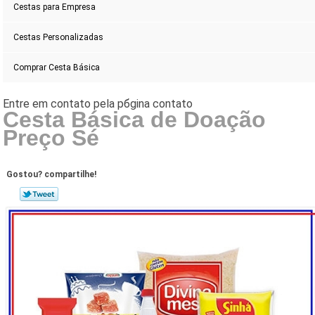
Cestas para Empresa
Cestas Personalizadas
Comprar Cesta Básica
Cesta Básica de Doação
Preço Sé
Gostou? compartilhe!