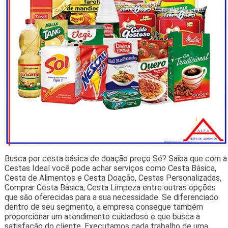
Busca por cesta básica de doação preço Sé? Saiba que com a
Cestas Ideal você pode achar serviços como Cesta Básica,
Cesta de Alimentos e Cesta Doação, Cestas Personalizadas,
Comprar Cesta Básica, Cesta Limpeza entre outras opções
que são oferecidas para a sua necessidade. Se diferenciado
dentro de seu segmento, a empresa consegue também
proporcionar um atendimento cuidadoso e que busca a
satisfação do cliente. Executamos cada trabalho de uma