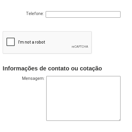
Telefone:
Informações de contato ou cotação
Mensagem: