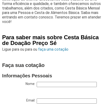
forma eficiência e qualidade, e também oferecemos outros
trabalhamos, além dos citados, como Cesta Básica Mensal
para uma Pessoa e Cesta de Alimentos Básica. Saiba mais
entrando em contato conosco. Teremos prazer em atender
você!
Para saber mais sobre Cesta Básica
de Doação Preço Sé
Ligue para
ou para
ou
faça uma cotação
Faça sua cotação
Informações Pessoais
Nome:
Email: