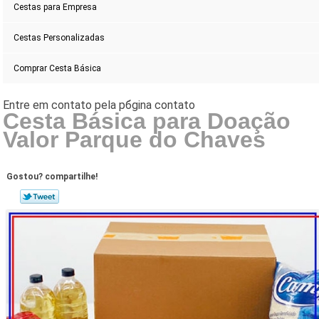
Cestas para Empresa
Cestas Personalizadas
Comprar Cesta Básica
Cesta Básica para Doação
Valor Parque do Chaves
Gostou? compartilhe!