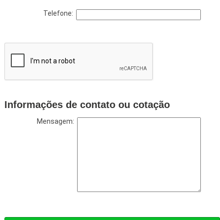
Telefone:
Informações de contato ou cotação
Mensagem: