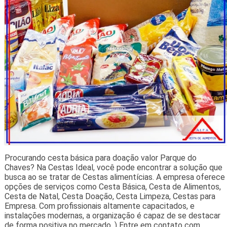
Procurando cesta básica para doação valor Parque do
Chaves? Na Cestas Ideal, você pode encontrar a solução que
busca ao se tratar de Cestas alimentícias. A empresa oferece
opções de serviços como Cesta Básica, Cesta de Alimentos,
Cesta de Natal, Cesta Doação, Cesta Limpeza, Cestas para
Empresa. Com profissionais altamente capacitados, e
instalações modernas, a organização é capaz de se destacar
de forma positiva no mercado. ) Entre em contato com