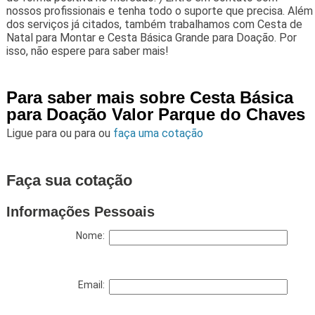
nossos profissionais e tenha todo o suporte que precisa. Além
dos serviços já citados, também trabalhamos com Cesta de
Natal para Montar e Cesta Básica Grande para Doação. Por
isso, não espere para saber mais!
Para saber mais sobre Cesta Básica
para Doação Valor Parque do Chaves
Ligue para
ou para
ou
faça uma cotação
Faça sua cotação
Informações Pessoais
Nome:
Email: