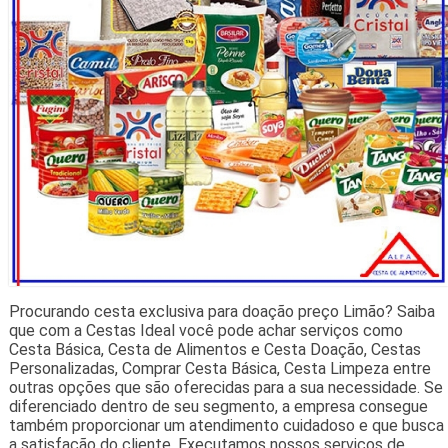
Procurando cesta exclusiva para doação preço Limão? Saiba
que com a Cestas Ideal você pode achar serviços como
Cesta Básica, Cesta de Alimentos e Cesta Doação, Cestas
Personalizadas, Comprar Cesta Básica, Cesta Limpeza entre
outras opções que são oferecidas para a sua necessidade. Se
diferenciado dentro de seu segmento, a empresa consegue
também proporcionar um atendimento cuidadoso e que busca
a satisfação do cliente. Executamos nossos serviços de