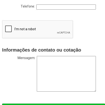
Telefone:
Informações de contato ou cotação
Mensagem: