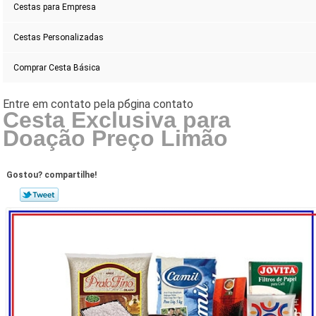
Cestas para Empresa
Cestas Personalizadas
Comprar Cesta Básica
Cesta Exclusiva para
Doação Preço Limão
Gostou? compartilhe!