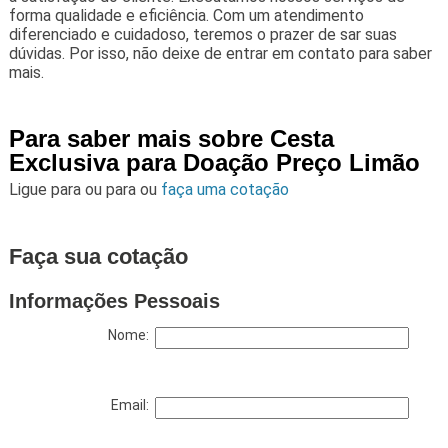
forma qualidade e eficiência. Com um atendimento
diferenciado e cuidadoso, teremos o prazer de sar suas
dúvidas. Por isso, não deixe de entrar em contato para saber
mais.
Para saber mais sobre Cesta
Exclusiva para Doação Preço Limão
Ligue para
ou para
ou
faça uma cotação
Faça sua cotação
Informações Pessoais
Nome:
Email: