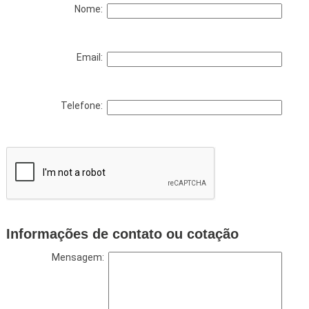
Nome:
Email:
Telefone:
Informações de contato ou cotação
Mensagem: