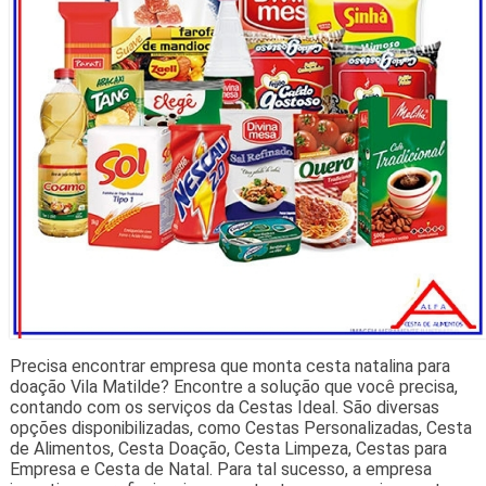
Precisa encontrar empresa que monta cesta natalina para
doação Vila Matilde? Encontre a solução que você precisa,
contando com os serviços da Cestas Ideal. São diversas
opções disponibilizadas, como Cestas Personalizadas, Cesta
de Alimentos, Cesta Doação, Cesta Limpeza, Cestas para
Empresa e Cesta de Natal. Para tal sucesso, a empresa