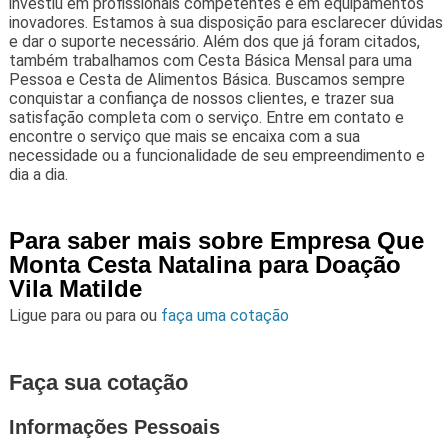
investiu em profissionais competentes e em equipamentos
inovadores. Estamos à sua disposição para esclarecer dúvidas
e dar o suporte necessário. Além dos que já foram citados,
também trabalhamos com Cesta Básica Mensal para uma
Pessoa e Cesta de Alimentos Básica. Buscamos sempre
conquistar a confiança de nossos clientes, e trazer sua
satisfação completa com o serviço. Entre em contato e
encontre o serviço que mais se encaixa com a sua
necessidade ou a funcionalidade de seu empreendimento e
dia a dia.
Para saber mais sobre Empresa Que
Monta Cesta Natalina para Doação
Vila Matilde
Ligue para
ou para
ou
faça uma cotação
Faça sua cotação
Informações Pessoais