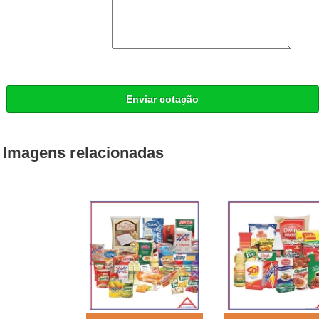
Enviar cotação
Imagens relacionadas