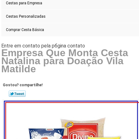
Cestas para Empresa
Cestas Personalizadas
Comprar Cesta Básica
Empresa Que Monta Cesta
Natalina para Doação Vila
Matilde
Gostou? compartilhe!