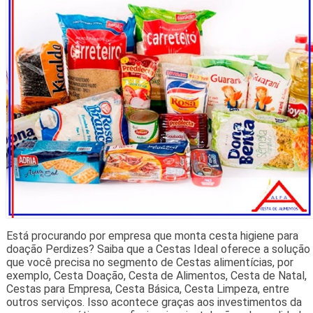
Está procurando por empresa que monta cesta higiene para
doação Perdizes? Saiba que a Cestas Ideal oferece a solução
que você precisa no segmento de Cestas alimentícias, por
exemplo, Cesta Doação, Cesta de Alimentos, Cesta de Natal,
Cestas para Empresa, Cesta Básica, Cesta Limpeza, entre
outros serviços. Isso acontece graças aos investimentos da