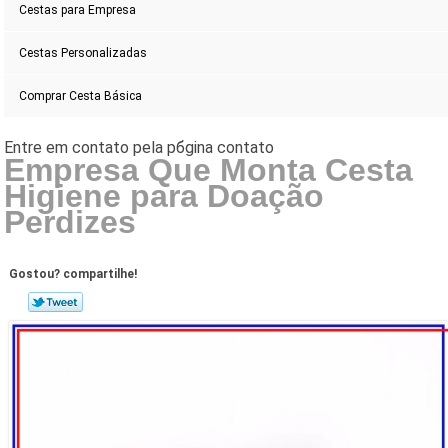
Cestas para Empresa
Cestas Personalizadas
Comprar Cesta Básica
Empresa Que Monta Cesta
Higiene para Doação
Perdizes
Gostou? compartilhe!