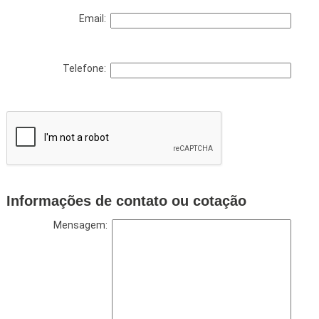
Email:
Telefone:
Informações de contato ou cotação
Mensagem: