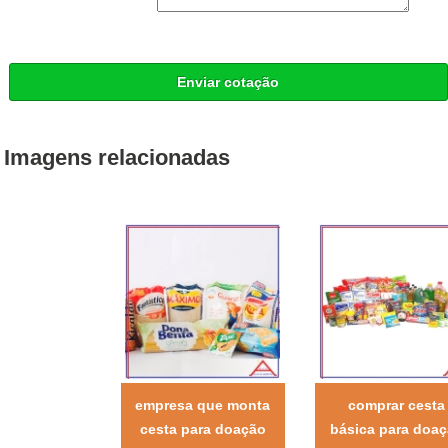
Enviar cotação
Imagens relacionadas
empresa que monta
comprar cesta
cesta para doação
básica para doa