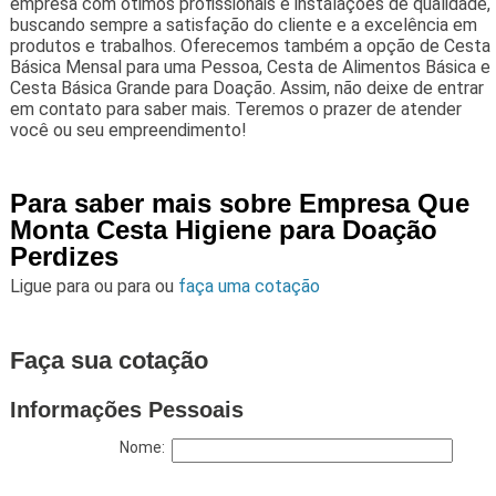
empresa com ótimos profissionais e instalações de qualidade,
buscando sempre a satisfação do cliente e a excelência em
produtos e trabalhos. Oferecemos também a opção de Cesta
Básica Mensal para uma Pessoa, Cesta de Alimentos Básica e
Cesta Básica Grande para Doação. Assim, não deixe de entrar
em contato para saber mais. Teremos o prazer de atender
você ou seu empreendimento!
Para saber mais sobre Empresa Que
Monta Cesta Higiene para Doação
Perdizes
Ligue para
ou para
ou
faça uma cotação
Faça sua cotação
Informações Pessoais
Nome: