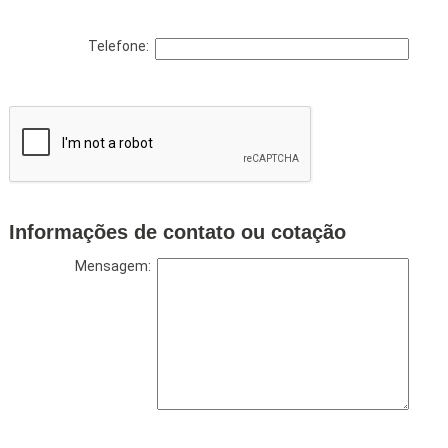
Telefone:
Informações de contato ou cotação
Mensagem: