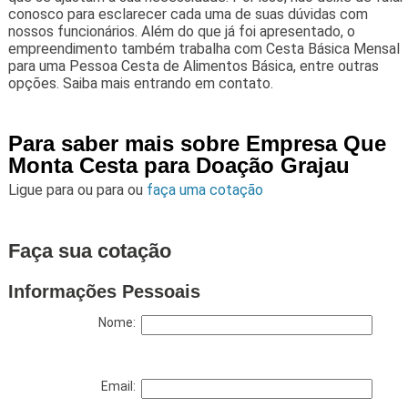
conosco para esclarecer cada uma de suas dúvidas com
nossos funcionários. Além do que já foi apresentado, o
empreendimento também trabalha com Cesta Básica Mensal
para uma Pessoa Cesta de Alimentos Básica, entre outras
opções. Saiba mais entrando em contato.
Para saber mais sobre Empresa Que
Monta Cesta para Doação Grajau
Ligue para
ou para
ou
faça uma cotação
Faça sua cotação
Informações Pessoais
Nome:
Email: