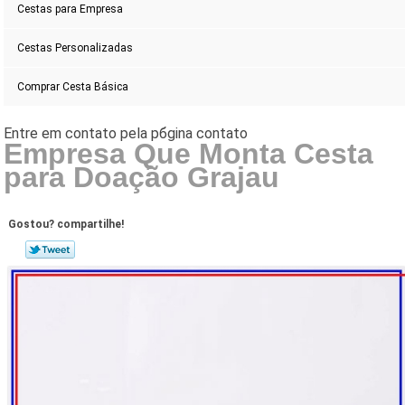
Cestas para Empresa
Cestas Personalizadas
Comprar Cesta Básica
Empresa Que Monta Cesta
para Doação Grajau
Gostou? compartilhe!