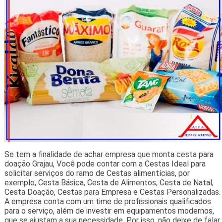
Se tem a finalidade de achar empresa que monta cesta para
doação Grajau, Você pode contar com a Cestas Ideal para
solicitar serviços do ramo de Cestas alimentícias, por
exemplo, Cesta Básica, Cesta de Alimentos, Cesta de Natal,
Cesta Doação, Cestas para Empresa e Cestas Personalizadas.
A empresa conta com um time de profissionais qualificados
para o serviço, além de investir em equipamentos modernos,
que se ajustam a sua necessidade. Por isso, não deixe de falar