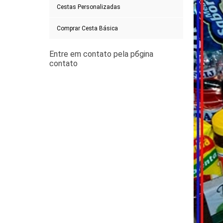
Cestas Personalizadas
Comprar Cesta Básica