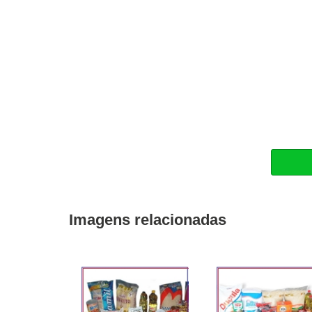
Imagens relacionadas