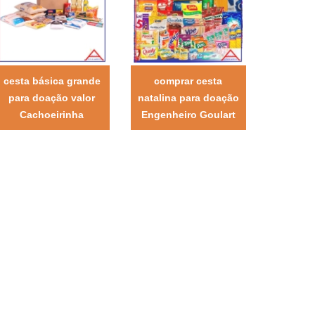
cesta básica grande
comprar cesta
para doação valor
natalina para doação
Cachoeirinha
Engenheiro Goulart