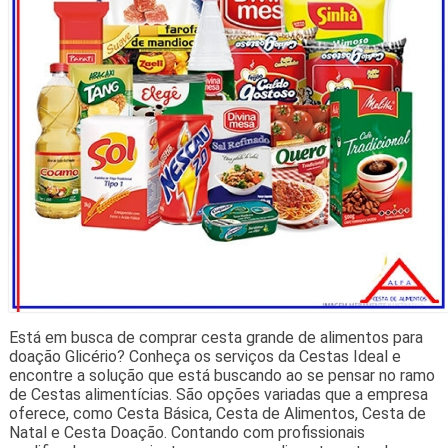
Está em busca de comprar cesta grande de alimentos para
doação Glicério? Conheça os serviços da Cestas Ideal e
encontre a solução que está buscando ao se pensar no ramo
de Cestas alimentícias. São opções variadas que a empresa
oferece, como Cesta Básica, Cesta de Alimentos, Cesta de
Natal e Cesta Doação. Contando com profissionais