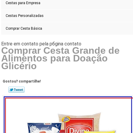
Cestas para Empresa
Cestas Personalizadas
Comprar Cesta Básica
Comprar Cesta Grande de
Alimentos para Doação
Glicério
Gostou? compartilhe!