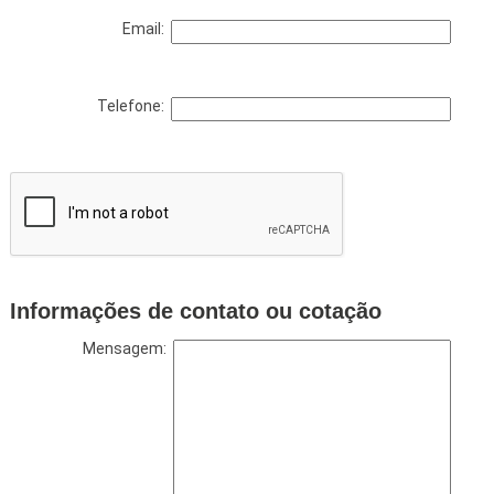
Email:
Telefone:
Informações de contato ou cotação
Mensagem: