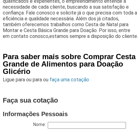
qualificados e experientes, o empreendimento entende a
necessidade de cada cliente, buscando a sua satisfação e
confiança. Fale conosco e solicite já o que precisa com toda a
eficiência e qualidade necessária. Além dos já citados,
também oferecemos trabalhos como Cesta de Natal para
Montar e Cesta Básica Grande para Doação. Por isso, entre
em contato conosco,estamos sempre a disposição do cliente.
Para saber mais sobre Comprar Cesta
Grande de Alimentos para Doação
Glicério
Ligue para
ou para
ou
faça uma cotação
Faça sua cotação
Informações Pessoais
Nome: