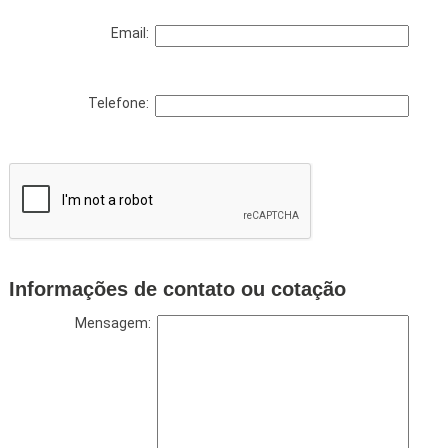
Email:
Telefone:
Informações de contato ou cotação
Mensagem: