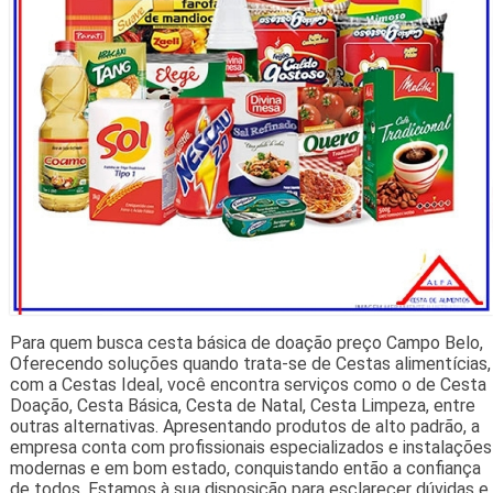
Para quem busca cesta básica de doação preço Campo Belo,
Oferecendo soluções quando trata-se de Cestas alimentícias,
com a Cestas Ideal, você encontra serviços como o de Cesta
Doação, Cesta Básica, Cesta de Natal, Cesta Limpeza, entre
outras alternativas. Apresentando produtos de alto padrão, a
empresa conta com profissionais especializados e instalações
modernas e em bom estado, conquistando então a confiança
de todos. Estamos à sua disposição para esclarecer dúvidas e