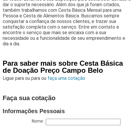
dar o suporte necessário. Além dos que já foram citados,
também trabalhamos com Cesta Básica Mensal para uma
Pessoa e Cesta de Alimentos Básica. Buscamos sempre
conquistar a confiança de nossos clientes, e trazer sua
satisfação completa com o serviço. Entre em contato e
encontre o serviço que mais se encaixa com a sua
necessidade ou a funcionalidade de seu empreendimento e
dia a dia.
Para saber mais sobre Cesta Básica
de Doação Preço Campo Belo
Ligue para
ou para
ou
faça uma cotação
Faça sua cotação
Informações Pessoais
Nome: