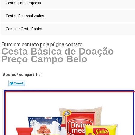
Cestas para Empresa
Cestas Personalizadas
Comprar Cesta Básica
Cesta Básica de Doação
Preço Campo Belo
Gostou? compartilhe!