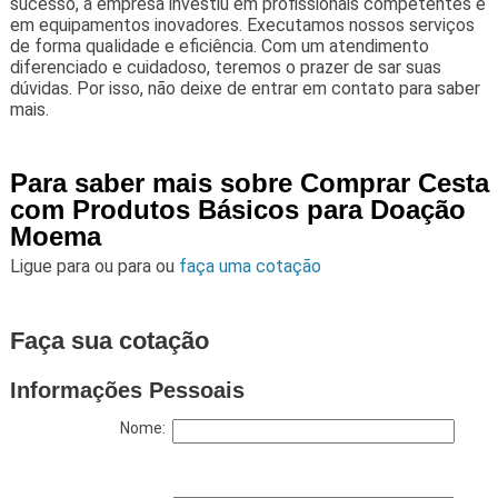
sucesso, a empresa investiu em profissionais competentes e
em equipamentos inovadores. Executamos nossos serviços
de forma qualidade e eficiência. Com um atendimento
diferenciado e cuidadoso, teremos o prazer de sar suas
dúvidas. Por isso, não deixe de entrar em contato para saber
mais.
Para saber mais sobre Comprar Cesta
com Produtos Básicos para Doação
Moema
Ligue para
ou para
ou
faça uma cotação
Faça sua cotação
Informações Pessoais
Nome: