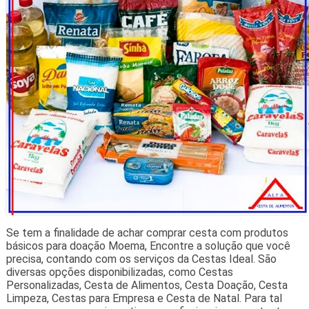
Se tem a finalidade de achar comprar cesta com produtos
básicos para doação Moema, Encontre a solução que você
precisa, contando com os serviços da Cestas Ideal. São
diversas opções disponibilizadas, como Cestas
Personalizadas, Cesta de Alimentos, Cesta Doação, Cesta
Limpeza, Cestas para Empresa e Cesta de Natal. Para tal