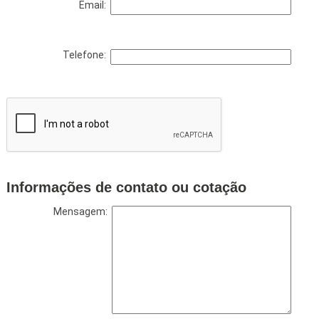
Email:
Telefone:
Informações de contato ou cotação
Mensagem: