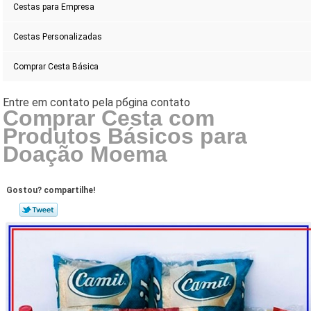
Cestas para Empresa
Cestas Personalizadas
Comprar Cesta Básica
Comprar Cesta com
Produtos Básicos para
Doação Moema
Gostou? compartilhe!