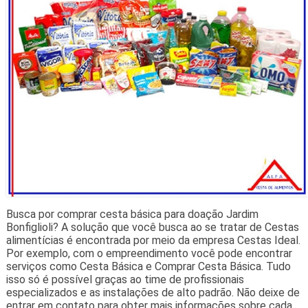
Busca por comprar cesta básica para doação Jardim
Bonfiglioli? A solução que você busca ao se tratar de Cestas
alimentícias é encontrada por meio da empresa Cestas Ideal.
Por exemplo, com o empreendimento você pode encontrar
serviços como Cesta Básica e Comprar Cesta Básica. Tudo
isso só é possível graças ao time de profissionais
especializados e as instalações de alto padrão. Não deixe de
entrar em contato para obter mais informações sobre cada