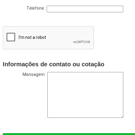
Telefone:
Informações de contato ou cotação
Mensagem: