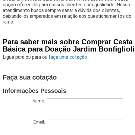
opção oferecida para nossos clientes com qualidade. Nosso
atendimento busca sempre sanar a dúvida dos clientes,
deixando-os amparados em relação aos questionamentos do
ramo.
Para saber mais sobre Comprar Cesta
Básica para Doação Jardim Bonfiglioli
Ligue para
ou para
ou
faça uma cotação
Faça sua cotação
Informações Pessoais
Nome:
Email: