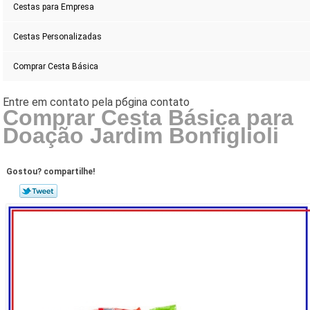
Cestas para Empresa
Cestas Personalizadas
Comprar Cesta Básica
Comprar Cesta Básica para
Doação Jardim Bonfiglioli
Gostou? compartilhe!