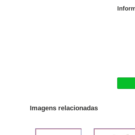
Infor
Imagens relacionadas