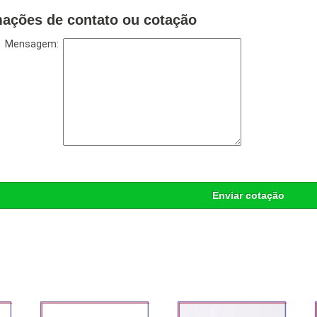
mações de contato ou cotação
Mensagem:
Enviar cotação