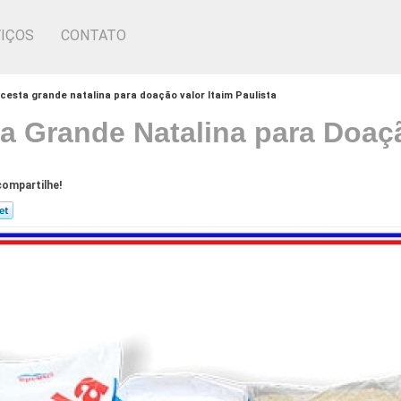
IÇOS
CONTATO
cesta grande natalina para doação valor Itaim Paulista
a Grande Natalina para Doaçã
ompartilhe!