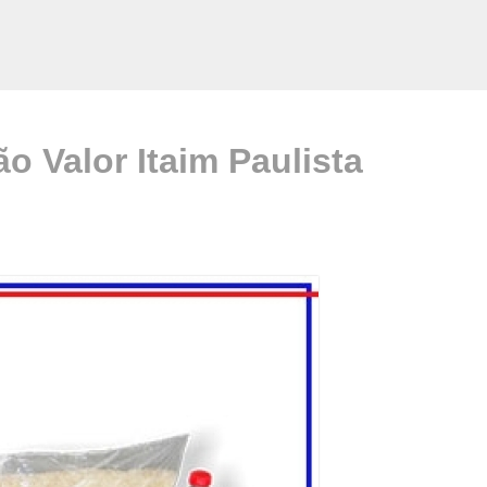
o Valor Itaim Paulista