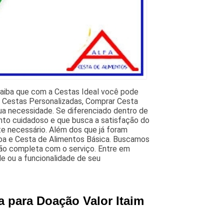
 Saiba que com a Cestas Ideal você pode
, Cestas Personalizadas, Comprar Cesta
ua necessidade. Se diferenciado dentro de
to cuidadoso e que busca a satisfação do
te necessário. Além dos que já foram
oa e Cesta de Alimentos Básica. Buscamos
ção completa com o serviço. Entre em
e ou a funcionalidade de seu
a para Doação Valor Itaim