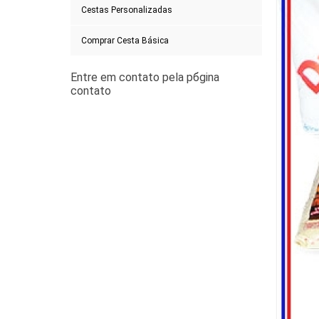
Cestas Personalizadas
Comprar Cesta Básica