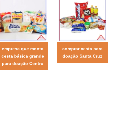
empresa que monta
comprar cesta para
cesta básica grande
doação Santa Cruz
para doação Centro