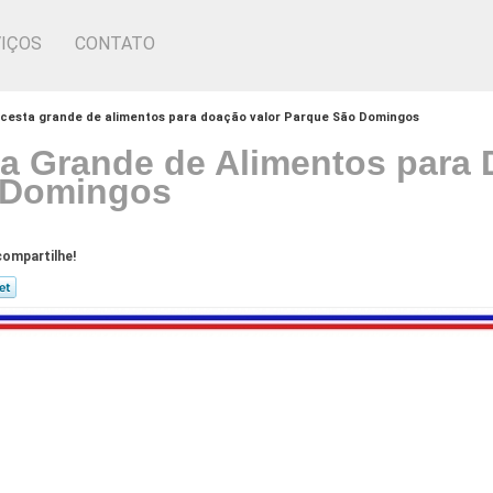
IÇOS
CONTATO
cesta grande de alimentos para doação valor Parque São Domingos
a Grande de Alimentos para 
 Domingos
ompartilhe!