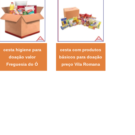
cesta higiene para
cesta com produtos
doação valor
básicos para doação
Freguesia do Ó
preço Vila Romana