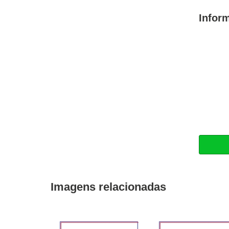
Infor
Imagens relacionadas