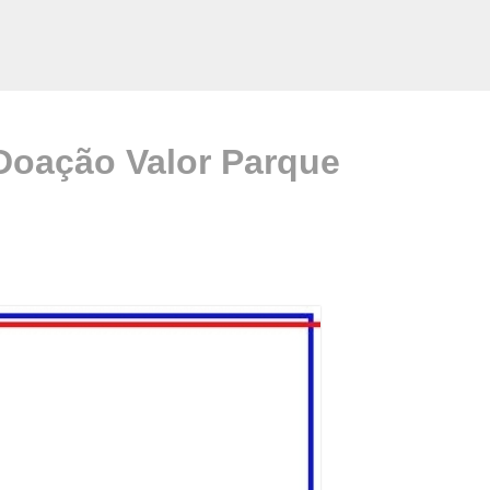
Doação Valor Parque