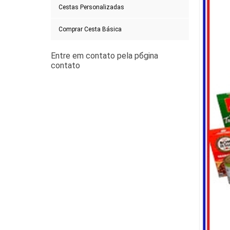
Cestas Personalizadas
Comprar Cesta Básica