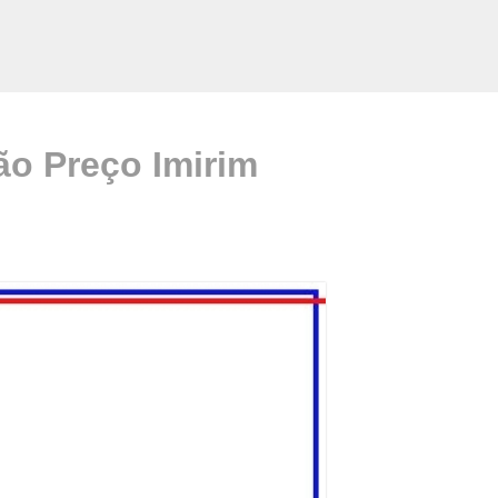
ão Preço Imirim