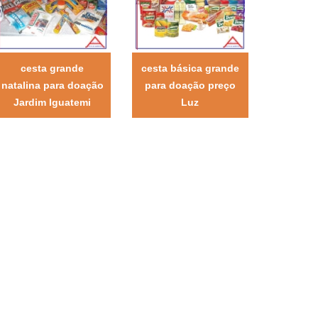
cesta grande
cesta básica grande
natalina para doação
para doação preço
Jardim Iguatemi
Luz