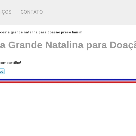
IÇOS
CONTATO
cesta grande natalina para doação preço Imirim
a Grande Natalina para Doaç
ompartilhe!