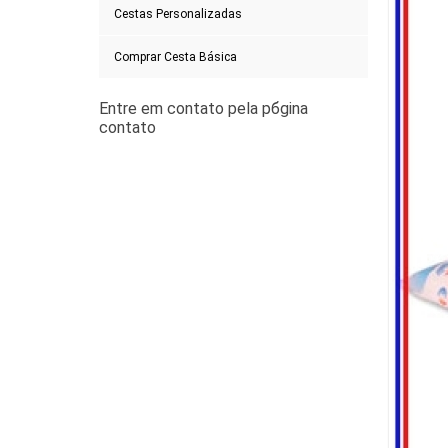
Cestas Personalizadas
Comprar Cesta Básica