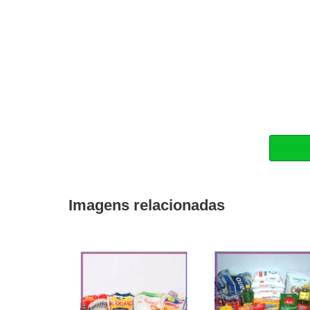
Imagens relacionadas