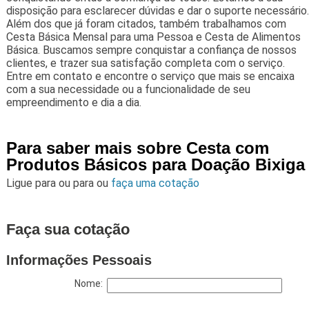
disposição para esclarecer dúvidas e dar o suporte necessário.
Além dos que já foram citados, também trabalhamos com
Cesta Básica Mensal para uma Pessoa e Cesta de Alimentos
Básica. Buscamos sempre conquistar a confiança de nossos
clientes, e trazer sua satisfação completa com o serviço.
Entre em contato e encontre o serviço que mais se encaixa
com a sua necessidade ou a funcionalidade de seu
empreendimento e dia a dia.
Para saber mais sobre Cesta com
Produtos Básicos para Doação Bixiga
Ligue para
ou para
ou
faça uma cotação
Faça sua cotação
Informações Pessoais
Nome: