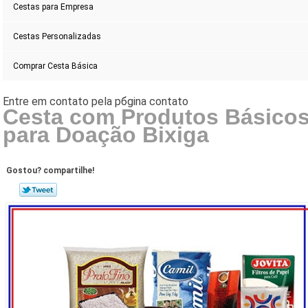
Cestas para Empresa
Cestas Personalizadas
Comprar Cesta Básica
Cesta com Produtos Básico
para Doação Bixiga
Gostou? compartilhe!