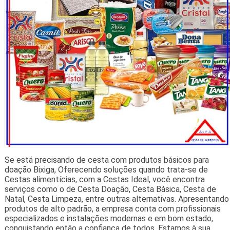
Se está precisando de cesta com produtos básicos para
doação Bixiga, Oferecendo soluções quando trata-se de
Cestas alimentícias, com a Cestas Ideal, você encontra
serviços como o de Cesta Doação, Cesta Básica, Cesta de
Natal, Cesta Limpeza, entre outras alternativas. Apresentando
produtos de alto padrão, a empresa conta com profissionais
especializados e instalações modernas e em bom estado,
conquistando então a confiança de todos. Estamos à sua