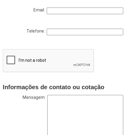
Email:
Telefone:
Informações de contato ou cotação
Mensagem: