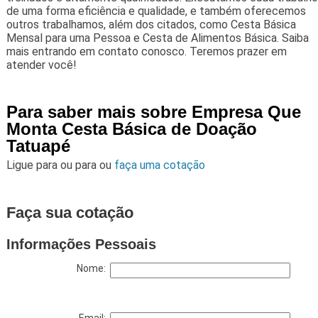
de uma forma eficiência e qualidade, e também oferecemos
outros trabalhamos, além dos citados, como Cesta Básica
Mensal para uma Pessoa e Cesta de Alimentos Básica. Saiba
mais entrando em contato conosco. Teremos prazer em
atender você!
Para saber mais sobre Empresa Que
Monta Cesta Básica de Doação
Tatuapé
Ligue para
ou para
ou
faça uma cotação
Faça sua cotação
Informações Pessoais
Nome: