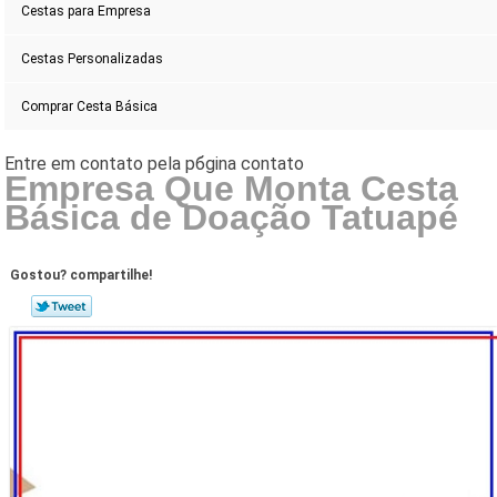
Cestas para Empresa
Cestas Personalizadas
Comprar Cesta Básica
Empresa Que Monta Cesta
Básica de Doação Tatuapé
Gostou? compartilhe!