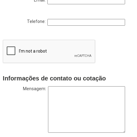
Email:
Telefone:
Informações de contato ou cotação
Mensagem: