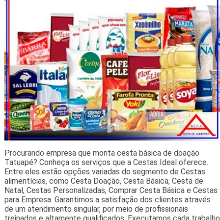
Procurando empresa que monta cesta básica de doação
Tatuapé? Conheça os serviços que a Cestas Ideal oferece.
Entre eles estão opções variadas do segmento de Cestas
alimentícias, como Cesta Doação, Cesta Básica, Cesta de
Natal, Cestas Personalizadas, Comprar Cesta Básica e Cestas
para Empresa. Garantimos a satisfação dos clientes através
de um atendimento singular, por meio de profissionais
treinados e altamente qualificados. Executamos cada trabalho