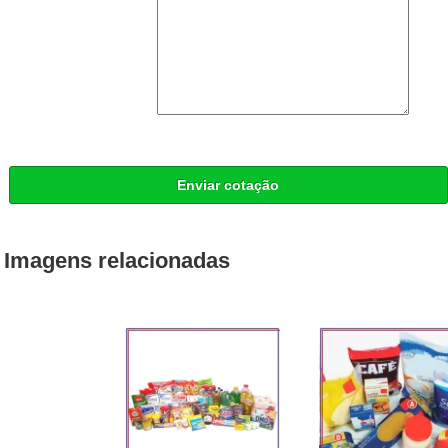
Enviar cotação
Imagens relacionadas