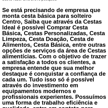
Se está precisando de empresa que
monta cesta básica para solteiro
Centro, Saiba que através da Cestas
Ideal é possível Comprar Cesta
Básica, Cestas Personalizadas, Cesta
Limpeza, Cesta Doação, Cesta de
Alimentos, Cesta Básica, entre outras
opções de serviços da área de Cestas
alimentícias. Com o objetivo de trazer
a satisfação a todos os clientes, a
empresa entende que sua melhor
destaque é conquistar a confiança de
cada um. Tudo isso só é possível
através do investimento em
equipamentos modernos e
profissionais experientes. Possuímos
uma forma de trabalho eficiência e