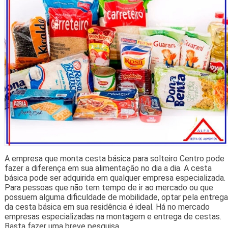
A empresa que monta cesta básica para solteiro Centro pode
fazer a diferença em sua alimentação no dia a dia. A cesta
básica pode ser adquirida em qualquer empresa especializada.
Para pessoas que não tem tempo de ir ao mercado ou que
possuem alguma dificuldade de mobilidade, optar pela entrega
da cesta básica em sua residência é ideal. Há no mercado
empresas especializadas na montagem e entrega de cestas.
Basta fazer uma breve pesquisa.