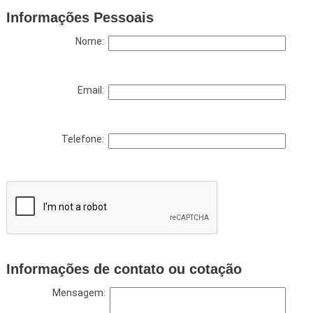
Informações Pessoais
Nome:
Email:
Telefone:
Informações de contato ou cotação
Mensagem: