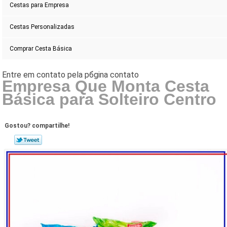
Cestas para Empresa
Cestas Personalizadas
Comprar Cesta Básica
Empresa Que Monta Cesta
Básica para Solteiro Centro
Gostou? compartilhe!