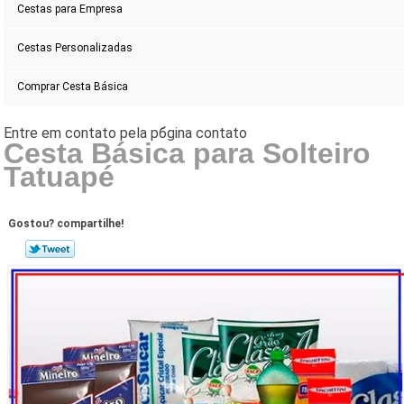
Cestas para Empresa
Cestas Personalizadas
Comprar Cesta Básica
Cesta Básica para Solteiro
Tatuapé
Gostou? compartilhe!