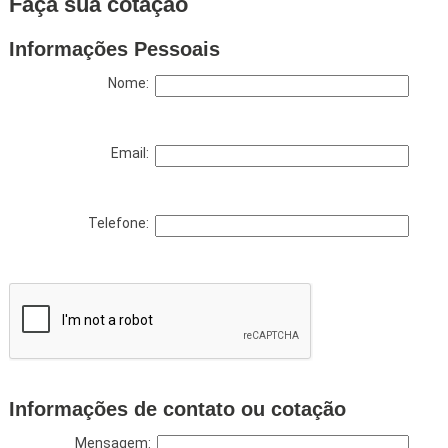
Faça sua cotação
Informações Pessoais
Nome:
Email:
Telefone:
Informações de contato ou cotação
Mensagem: