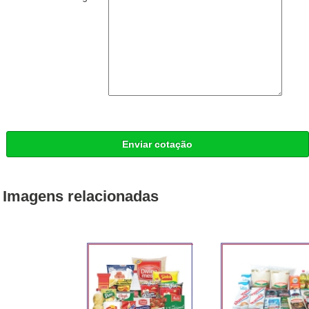
Enviar cotação
Imagens relacionadas