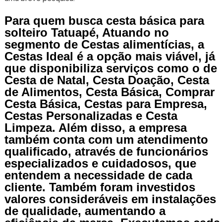
Para quem busca cesta básica para
solteiro Tatuapé, Atuando no
segmento de Cestas alimentícias, a
Cestas Ideal é a opção mais viável, já
que disponibiliza serviços como o de
Cesta de Natal, Cesta Doação, Cesta
de Alimentos, Cesta Básica, Comprar
Cesta Básica, Cestas para Empresa,
Cestas Personalizadas e Cesta
Limpeza. Além disso, a empresa
também conta com um atendimento
qualificado, através de funcionários
especializados e cuidadosos, que
entendem a necessidade de cada
cliente. Também foram investidos
valores consideráveis em instalações
de qualidade, aumentando a