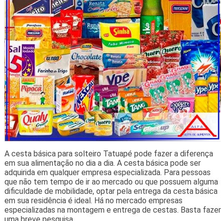
A cesta básica para solteiro Tatuapé pode fazer a diferença
em sua alimentação no dia a dia. A cesta básica pode ser
adquirida em qualquer empresa especializada. Para pessoas
que não tem tempo de ir ao mercado ou que possuem alguma
dificuldade de mobilidade, optar pela entrega da cesta básica
em sua residência é ideal. Há no mercado empresas
especializadas na montagem e entrega de cestas. Basta fazer
uma breve pesquisa.