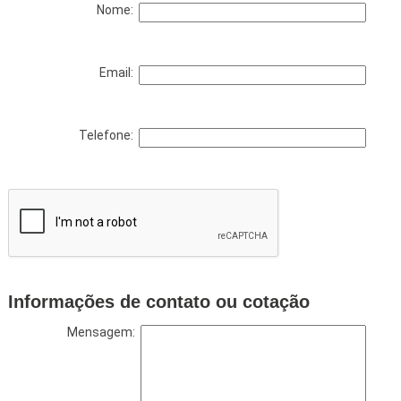
Nome:
Email:
Telefone:
Informações de contato ou cotação
Mensagem: