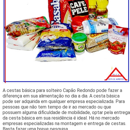
A cestas básica para solteiro Capão Redondo pode fazer a
diferença em sua alimentação no dia a dia. A cesta básica
pode ser adquirida em qualquer empresa especializada. Para
pessoas que não tem tempo de ir ao mercado ou que
possuem alguma dificuldade de mobilidade, optar pela entrega
da cesta básica em sua residência é ideal. Há no mercado
empresas especializadas na montagem e entrega de cestas.
Basta fazer uma breve pesquisa.