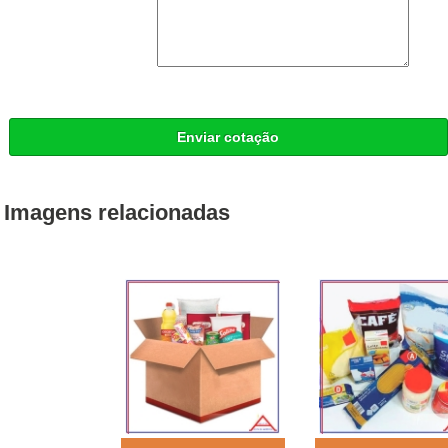
Enviar cotação
Imagens relacionadas