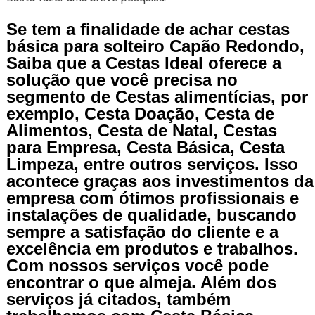
Se tem a finalidade de achar cestas
básica para solteiro Capão Redondo,
Saiba que a Cestas Ideal oferece a
solução que você precisa no
segmento de Cestas alimentícias, por
exemplo, Cesta Doação, Cesta de
Alimentos, Cesta de Natal, Cestas
para Empresa, Cesta Básica, Cesta
Limpeza, entre outros serviços. Isso
acontece graças aos investimentos da
empresa com ótimos profissionais e
instalações de qualidade, buscando
sempre a satisfação do cliente e a
excelência em produtos e trabalhos.
Com nossos serviços você pode
encontrar o que almeja. Além dos
serviços já citados, também