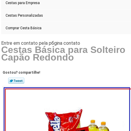
Cestas para Empresa
Cestas Personalizadas
Comprar Cesta Básica
Cestas Básica para Solteiro
Capão Redondo
Gostou? compartilhe!