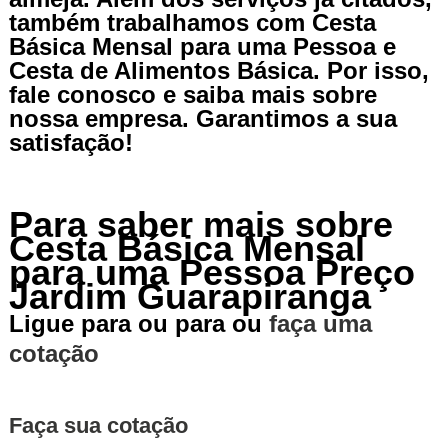
também trabalhamos com Cesta
Básica Mensal para uma Pessoa e
Cesta de Alimentos Básica. Por isso,
fale conosco e saiba mais sobre
nossa empresa. Garantimos a sua
satisfação!
Para saber mais sobre
Cesta Básica Mensal
para uma Pessoa Preço
Jardim Guarapiranga
Ligue para
ou para
ou
faça uma
cotação
Faça sua cotação