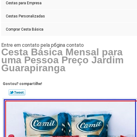
Cestas para Empresa
Cestas Personalizadas
Comprar Cesta Básica
Cesta Básica Mensal para
uma Pessoa Preço Jardim
Guarapiranga
Gostou? compartilhe!