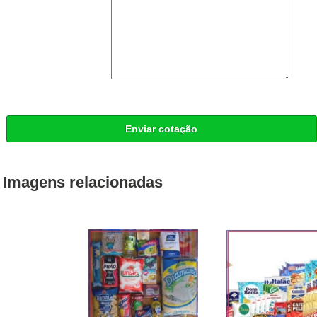
Enviar cotação
Imagens relacionadas