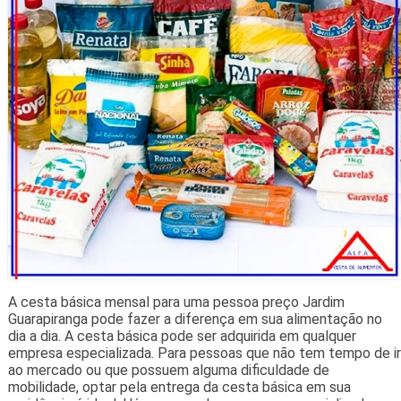
A cesta básica mensal para uma pessoa preço Jardim
Guarapiranga pode fazer a diferença em sua alimentação no
dia a dia. A cesta básica pode ser adquirida em qualquer
empresa especializada. Para pessoas que não tem tempo de ir
ao mercado ou que possuem alguma dificuldade de
mobilidade, optar pela entrega da cesta básica em sua