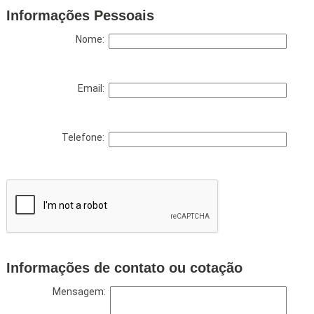
Informações Pessoais
Nome:
Email:
Telefone:
Informações de contato ou cotação
Mensagem: