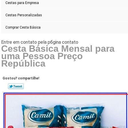
Cestas para Empresa
Cestas Personalizadas
Comprar Cesta Básica
Cesta Básica Mensal para
uma Pessoa Preço
República
Gostou? compartilhe!