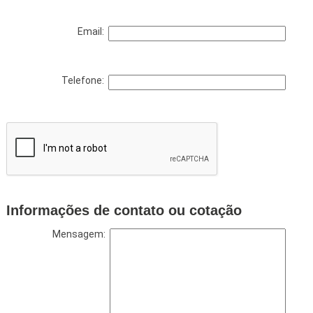
Email:
Telefone:
Informações de contato ou cotação
Mensagem: