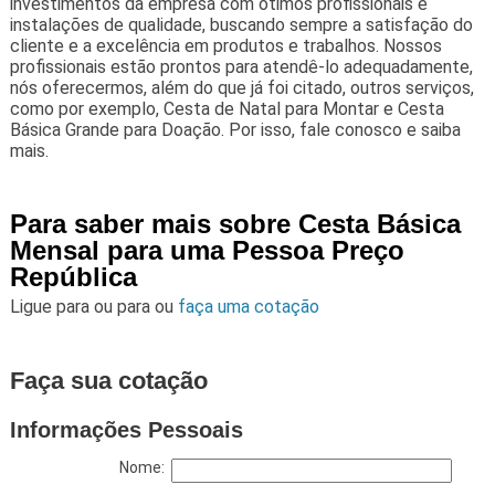
investimentos da empresa com ótimos profissionais e
instalações de qualidade, buscando sempre a satisfação do
cliente e a excelência em produtos e trabalhos. Nossos
profissionais estão prontos para atendê-lo adequadamente,
nós oferecermos, além do que já foi citado, outros serviços,
como por exemplo, Cesta de Natal para Montar e Cesta
Básica Grande para Doação. Por isso, fale conosco e saiba
mais.
Para saber mais sobre Cesta Básica
Mensal para uma Pessoa Preço
República
Ligue para
ou para
ou
faça uma cotação
Faça sua cotação
Informações Pessoais
Nome: