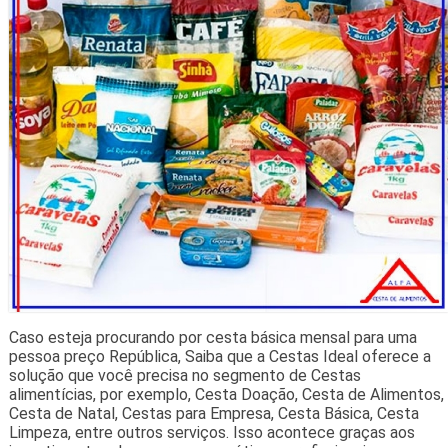
Caso esteja procurando por cesta básica mensal para uma
pessoa preço República, Saiba que a Cestas Ideal oferece a
solução que você precisa no segmento de Cestas
alimentícias, por exemplo, Cesta Doação, Cesta de Alimentos,
Cesta de Natal, Cestas para Empresa, Cesta Básica, Cesta
Limpeza, entre outros serviços. Isso acontece graças aos