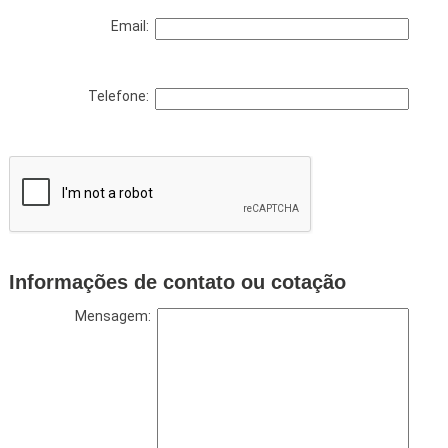
Email:
Telefone:
Informações de contato ou cotação
Mensagem: