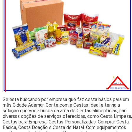
Se está buscando por empresa que faz cesta básica para um
mês Cidade Ademar, Conte com a Cestas Ideal e tenha a
solução que você busca da área de Cestas alimentícias, são
diversas opções de serviços oferecidas, como Cesta Limpeza,
Cestas para Empresa, Cestas Personalizadas, Comprar Cesta
Básica, Cesta Doação e Cesta de Natal. Com equipamentos