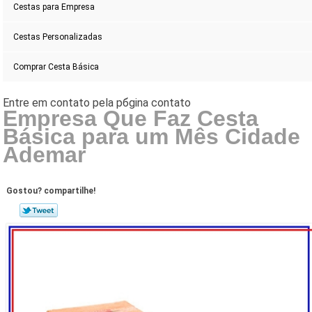
Cestas para Empresa
Cestas Personalizadas
Comprar Cesta Básica
Empresa Que Faz Cesta
Básica para um Mês Cidade
Ademar
Gostou? compartilhe!