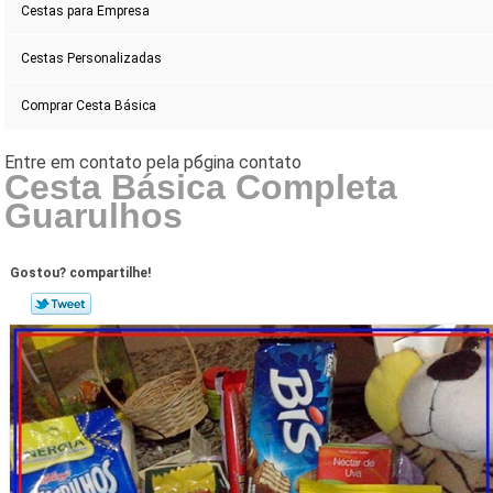
Cestas para Empresa
Cestas Personalizadas
Comprar Cesta Básica
Cesta Básica Completa
Guarulhos
Gostou? compartilhe!