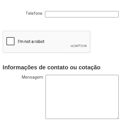
Telefone:
Informações de contato ou cotação
Mensagem: