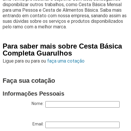
disponibilizar outros trabalhos, como Cesta Básica Mensal
para uma Pessoa e Cesta de Alimentos Básica. Saiba mais
entrando em contato com nossa empresa, sanando assim as
suas dúvidas sobre os serviços e produtos disponibilizados
pelo ramo com a melhor marca.
Para saber mais sobre Cesta Básica
Completa Guarulhos
Ligue para
ou para
ou
faça uma cotação
Faça sua cotação
Informações Pessoais
Nome:
Email: