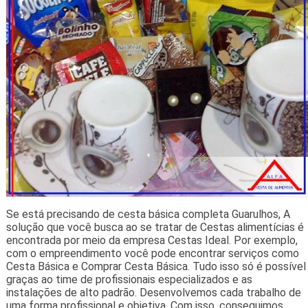
Se está precisando de cesta básica completa Guarulhos, A
solução que você busca ao se tratar de Cestas alimentícias é
encontrada por meio da empresa Cestas Ideal. Por exemplo,
com o empreendimento você pode encontrar serviços como
Cesta Básica e Comprar Cesta Básica. Tudo isso só é possível
graças ao time de profissionais especializados e as
instalações de alto padrão. Desenvolvemos cada trabalho de
uma forma profissional e objetiva. Com isso, conseguimos