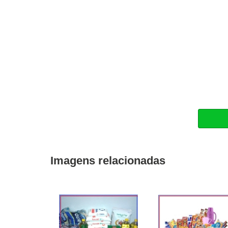
Imagens relacionadas