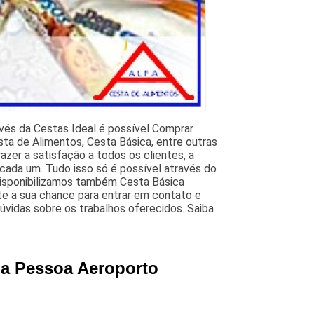
vés da Cestas Ideal é possível Comprar
ta de Alimentos, Cesta Básica, entre outras
azer a satisfação a todos os clientes, a
cada um. Tudo isso só é possível através do
Disponibilizamos também Cesta Básica
te a sua chance para entrar em contato e
úvidas sobre os trabalhos oferecidos. Saiba
ma Pessoa Aeroporto