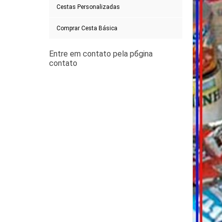
Cestas Personalizadas
Comprar Cesta Básica