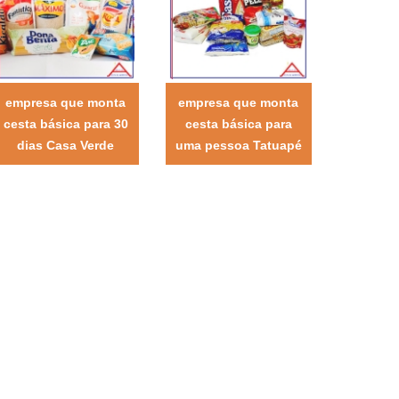
empresa que monta
empresa que monta
cesta básica para 30
cesta básica para
dias Casa Verde
uma pessoa Tatuapé