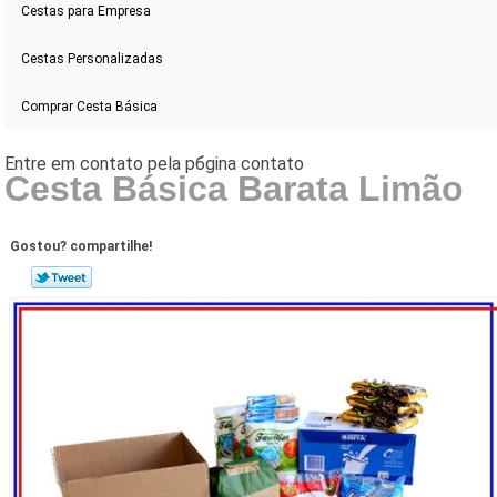
Cestas para Empresa
Cestas Personalizadas
Comprar Cesta Básica
Cesta Básica Barata Limão
Gostou? compartilhe!