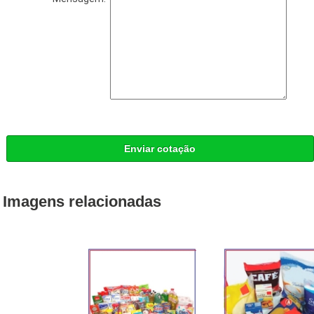
Enviar cotação
Imagens relacionadas