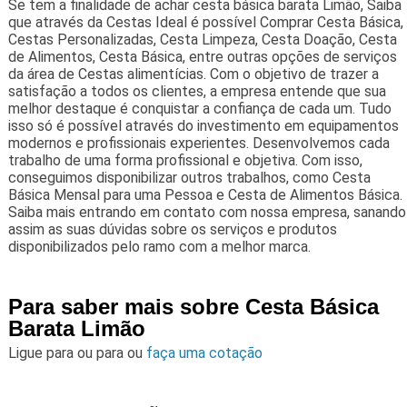
Se tem a finalidade de achar cesta básica barata Limão, Saiba
que através da Cestas Ideal é possível Comprar Cesta Básica,
Cestas Personalizadas, Cesta Limpeza, Cesta Doação, Cesta
de Alimentos, Cesta Básica, entre outras opções de serviços
da área de Cestas alimentícias. Com o objetivo de trazer a
satisfação a todos os clientes, a empresa entende que sua
melhor destaque é conquistar a confiança de cada um. Tudo
isso só é possível através do investimento em equipamentos
modernos e profissionais experientes. Desenvolvemos cada
trabalho de uma forma profissional e objetiva. Com isso,
conseguimos disponibilizar outros trabalhos, como Cesta
Básica Mensal para uma Pessoa e Cesta de Alimentos Básica.
Saiba mais entrando em contato com nossa empresa, sanando
assim as suas dúvidas sobre os serviços e produtos
disponibilizados pelo ramo com a melhor marca.
Para saber mais sobre Cesta Básica
Barata Limão
Ligue para
ou para
ou
faça uma cotação