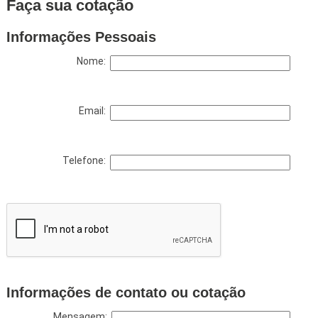
Faça sua cotação
Informações Pessoais
Nome:
Email:
Telefone:
Informações de contato ou cotação
Mensagem: