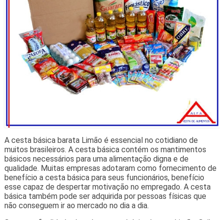
A cesta básica barata Limão é essencial no cotidiano de
muitos brasileiros. A cesta básica contém os mantimentos
básicos necessários para uma alimentação digna e de
qualidade. Muitas empresas adotaram como fornecimento de
benefício a cesta básica para seus funcionários, benefício
esse capaz de despertar motivação no empregado. A cesta
básica também pode ser adquirida por pessoas físicas que
não conseguem ir ao mercado no dia a dia.