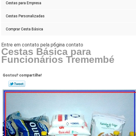
Cestas para Empresa
Cestas Personalizadas
Comprar Cesta Básica
Cestas Básica para
Funcionários Tremembé
Gostou? compartilhe!