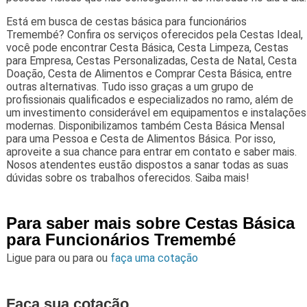
Está em busca de cestas básica para funcionários
Tremembé? Confira os serviços oferecidos pela Cestas Ideal,
você pode encontrar Cesta Básica, Cesta Limpeza, Cestas
para Empresa, Cestas Personalizadas, Cesta de Natal, Cesta
Doação, Cesta de Alimentos e Comprar Cesta Básica, entre
outras alternativas. Tudo isso graças a um grupo de
profissionais qualificados e especializados no ramo, além de
um investimento considerável em equipamentos e instalações
modernas. Disponibilizamos também Cesta Básica Mensal
para uma Pessoa e Cesta de Alimentos Básica. Por isso,
aproveite a sua chance para entrar em contato e saber mais.
Nosos atendentes eustão dispostos a sanar todas as suas
dúvidas sobre os trabalhos oferecidos. Saiba mais!
Para saber mais sobre Cestas Básica
para Funcionários Tremembé
Ligue para
ou para
ou
faça uma cotação
Faça sua cotação