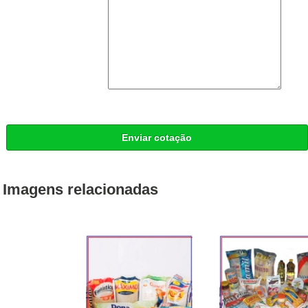
Enviar cotação
Imagens relacionadas