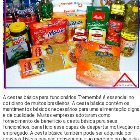
A cestas básica para funcionários Tremembé é essencial no
cotidiano de muitos brasileiros. A cesta básica contém os
mantimentos básicos necessários para uma alimentação digna
e de qualidade. Muitas empresas adotaram como
fornecimento de benefício a cesta básica para seus
funcionários, benefício esse capaz de despertar motivação no
empregado. A cesta básica também pode ser adquirida por
pessoas físicas que não conseguem ir ao mercado no dia a dia.