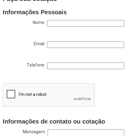
Informações Pessoais
Nome:
Email:
Telefone:
Informações de contato ou cotação
Mensagem: