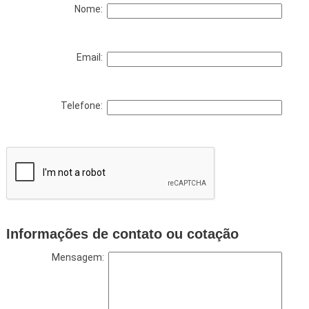
Nome:
Email:
Telefone:
Informações de contato ou cotação
Mensagem: