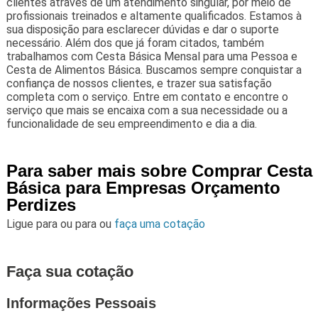
clientes através de um atendimento singular, por meio de
profissionais treinados e altamente qualificados. Estamos à
sua disposição para esclarecer dúvidas e dar o suporte
necessário. Além dos que já foram citados, também
trabalhamos com Cesta Básica Mensal para uma Pessoa e
Cesta de Alimentos Básica. Buscamos sempre conquistar a
confiança de nossos clientes, e trazer sua satisfação
completa com o serviço. Entre em contato e encontre o
serviço que mais se encaixa com a sua necessidade ou a
funcionalidade de seu empreendimento e dia a dia.
Para saber mais sobre Comprar Cesta
Básica para Empresas Orçamento
Perdizes
Ligue para
ou para
ou
faça uma cotação
Faça sua cotação
Informações Pessoais