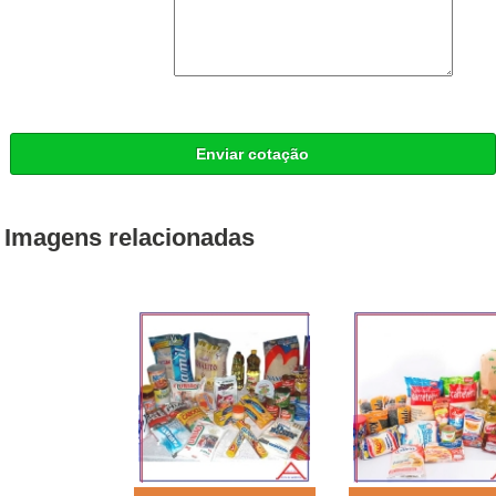
Enviar cotação
Imagens relacionadas