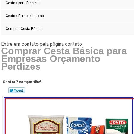
Cestas para Empresa
Cestas Personalizadas
Comprar Cesta Básica
Comprar Cesta Básica para
Empresas Orçamento
Perdizes
Gostou? compartilhe!