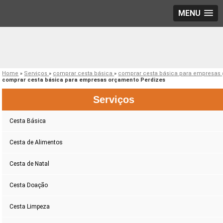
MENU
Home
»
Serviços
»
comprar cesta básica
»
comprar cesta básica para empresas
comprar cesta básica para empresas orçamento Perdizes
Serviços
Cesta Básica
Cesta de Alimentos
Cesta de Natal
Cesta Doação
Cesta Limpeza