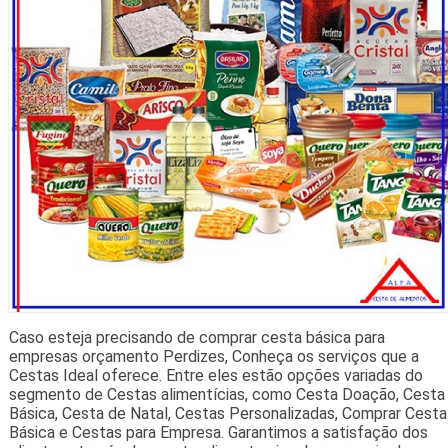
Caso esteja precisando de comprar cesta básica para
empresas orçamento Perdizes, Conheça os serviços que a
Cestas Ideal oferece. Entre eles estão opções variadas do
segmento de Cestas alimentícias, como Cesta Doação, Cesta
Básica, Cesta de Natal, Cestas Personalizadas, Comprar Cesta
Básica e Cestas para Empresa. Garantimos a satisfação dos