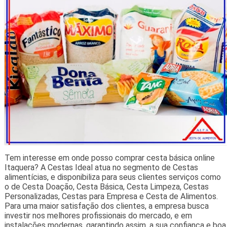
Tem interesse em onde posso comprar cesta básica online
Itaquera? A Cestas Ideal atua no segmento de Cestas
alimentícias, e disponibiliza para seus clientes serviços como
o de Cesta Doação, Cesta Básica, Cesta Limpeza, Cestas
Personalizadas, Cestas para Empresa e Cesta de Alimentos.
Para uma maior satisfação dos clientes, a empresa busca
investir nos melhores profissionais do mercado, e em
instalações modernas, garantindo assim, a sua confiança e boa