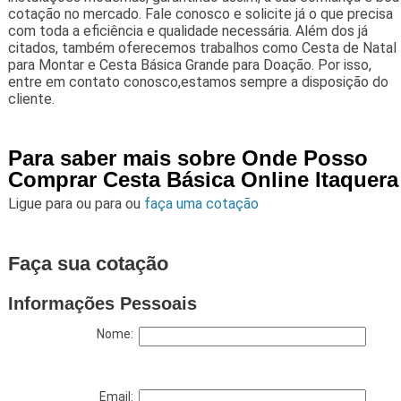
cotação no mercado. Fale conosco e solicite já o que precisa
com toda a eficiência e qualidade necessária. Além dos já
citados, também oferecemos trabalhos como Cesta de Natal
para Montar e Cesta Básica Grande para Doação. Por isso,
entre em contato conosco,estamos sempre a disposição do
cliente.
Para saber mais sobre Onde Posso
Comprar Cesta Básica Online Itaquera
Ligue para
ou para
ou
faça uma cotação
Faça sua cotação
Informações Pessoais
Nome:
Email: