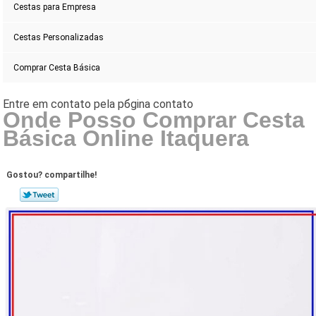
Cestas para Empresa
Cestas Personalizadas
Comprar Cesta Básica
Onde Posso Comprar Cesta
Básica Online Itaquera
Gostou? compartilhe!