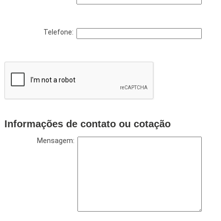
Telefone:
Informações de contato ou cotação
Mensagem: