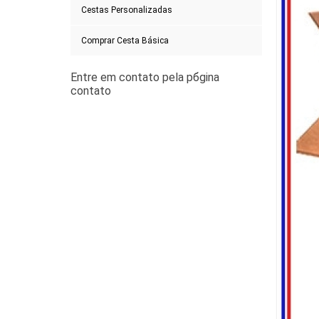
Cestas Personalizadas
Comprar Cesta Básica