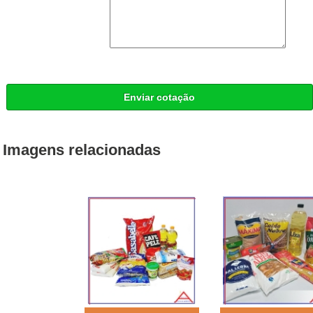
Enviar cotação
Imagens relacionadas