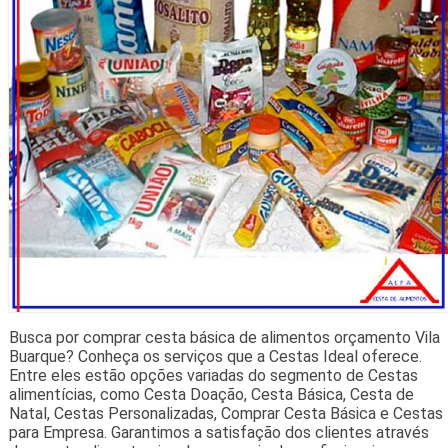
Busca por comprar cesta básica de alimentos orçamento Vila
Buarque? Conheça os serviços que a Cestas Ideal oferece.
Entre eles estão opções variadas do segmento de Cestas
alimentícias, como Cesta Doação, Cesta Básica, Cesta de
Natal, Cestas Personalizadas, Comprar Cesta Básica e Cestas
para Empresa. Garantimos a satisfação dos clientes através