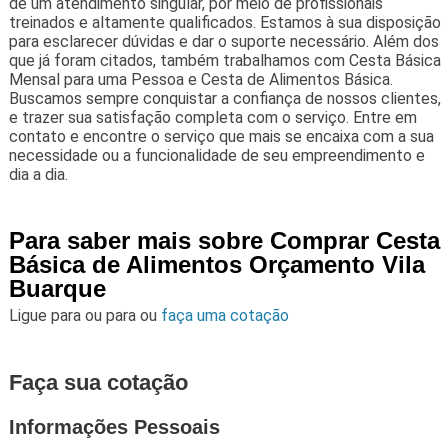
de um atendimento singular, por meio de profissionais
treinados e altamente qualificados. Estamos à sua disposição
para esclarecer dúvidas e dar o suporte necessário. Além dos
que já foram citados, também trabalhamos com Cesta Básica
Mensal para uma Pessoa e Cesta de Alimentos Básica.
Buscamos sempre conquistar a confiança de nossos clientes,
e trazer sua satisfação completa com o serviço. Entre em
contato e encontre o serviço que mais se encaixa com a sua
necessidade ou a funcionalidade de seu empreendimento e
dia a dia.
Para saber mais sobre Comprar Cesta
Básica de Alimentos Orçamento Vila
Buarque
Ligue para
ou para
ou
faça uma cotação
Faça sua cotação
Informações Pessoais