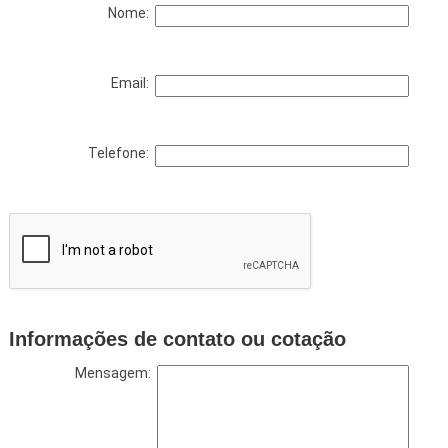
Nome:
Email:
Telefone:
Informações de contato ou cotação
Mensagem: