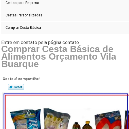
Cestas para Empresa
Cestas Personalizadas
Comprar Cesta Básica
Comprar Cesta Básica de
Alimentos Orçamento Vila
Buarque
Gostou? compartilhe!