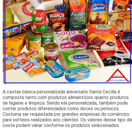
A cestas básica personalizada aniversário Santa Cecília é
composta tanto com produtos alimentícios quanto produtos
de higiene e limpeza. Sendo ela personalizada, também pode
conter produtos diferenciados como doces ou petiscos.
Costuma ser requisitada por grandes empresas do comércios
para sorteios realizados aos clientes. Os valores desse tipo de
cesta podem variar conforme os produtos selecionados.