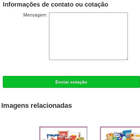
Informações de contato ou cotação
Mensagem:
Enviar cotação
Imagens relacionadas