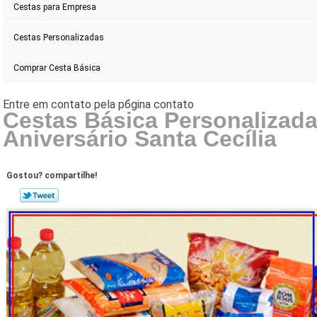
Cestas para Empresa
Cestas Personalizadas
Comprar Cesta Básica
Cestas Básica Personalizad
Aniversário Santa Cecília
Gostou? compartilhe!