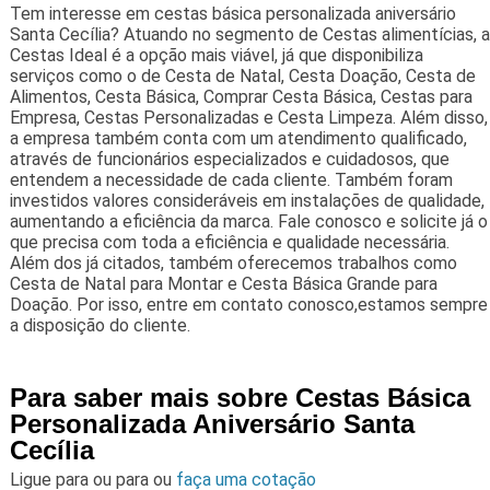
Tem interesse em cestas básica personalizada aniversário
Santa Cecília? Atuando no segmento de Cestas alimentícias, a
Cestas Ideal é a opção mais viável, já que disponibiliza
serviços como o de Cesta de Natal, Cesta Doação, Cesta de
Alimentos, Cesta Básica, Comprar Cesta Básica, Cestas para
Empresa, Cestas Personalizadas e Cesta Limpeza. Além disso,
a empresa também conta com um atendimento qualificado,
através de funcionários especializados e cuidadosos, que
entendem a necessidade de cada cliente. Também foram
investidos valores consideráveis em instalações de qualidade,
aumentando a eficiência da marca. Fale conosco e solicite já o
que precisa com toda a eficiência e qualidade necessária.
Além dos já citados, também oferecemos trabalhos como
Cesta de Natal para Montar e Cesta Básica Grande para
Doação. Por isso, entre em contato conosco,estamos sempre
a disposição do cliente.
Para saber mais sobre Cestas Básica
Personalizada Aniversário Santa
Cecília
Ligue para
ou para
ou
faça uma cotação