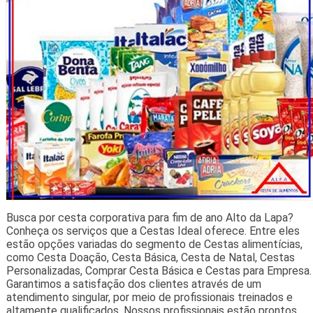
Busca por cesta corporativa para fim de ano Alto da Lapa?
Conheça os serviços que a Cestas Ideal oferece. Entre eles
estão opções variadas do segmento de Cestas alimentícias,
como Cesta Doação, Cesta Básica, Cesta de Natal, Cestas
Personalizadas, Comprar Cesta Básica e Cestas para Empresa.
Garantimos a satisfação dos clientes através de um
atendimento singular, por meio de profissionais treinados e
altamente qualificados. Nossos profissionais estão prontos