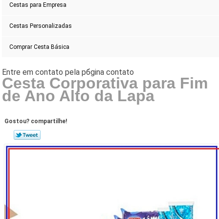
Cestas para Empresa
Cestas Personalizadas
Comprar Cesta Básica
Cesta Corporativa para Fim
de Ano Alto da Lapa
Gostou? compartilhe!