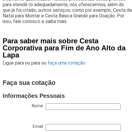
para atendê-lo adequadamente, nós oferecermos, além do
que já foi citado, outros serviços, como por exemplo, Cesta de
Natal para Montar e Cesta Básica Grande para Doação. Por
isso, fale conosco e saiba mais.
Para saber mais sobre Cesta
Corporativa para Fim de Ano Alto da
Lapa
Ligue para
ou para
ou
faça uma cotação
Faça sua cotação
Informações Pessoais
Nome:
Email: