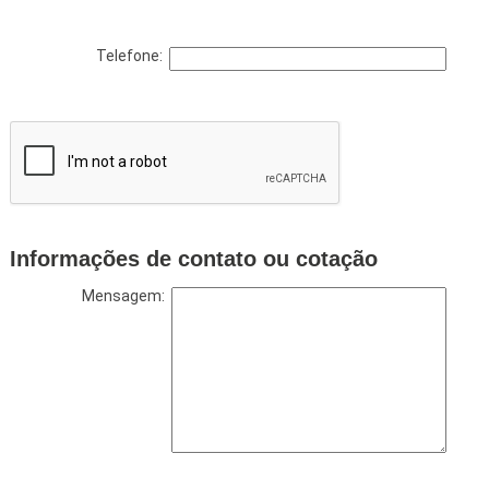
Telefone:
Informações de contato ou cotação
Mensagem: