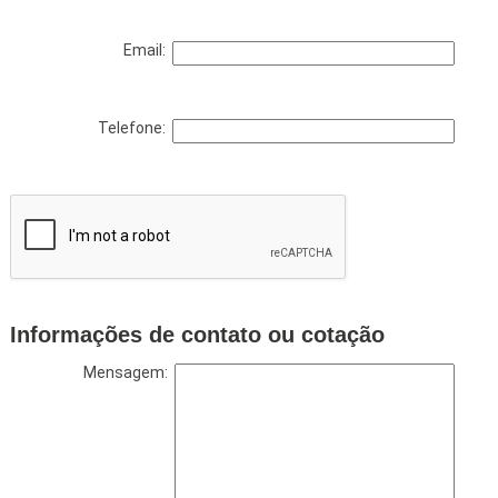
Email:
Telefone:
Informações de contato ou cotação
Mensagem: