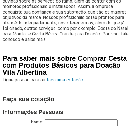
dúvidas sobre os serviços do ramo, além de contar com os
melhores profissionais e instalações. Assim, a empresa
conquista sua confiança e sua satisfação, que são os maiores
objetivos da marca. Nossos profissionais estão prontos para
atendê-lo adequadamente, nós oferecermos, além do que já
foi citado, outros serviços, como por exemplo, Cesta de Natal
para Montar e Cesta Básica Grande para Doação. Por isso, fale
conosco e saiba mais.
Para saber mais sobre Comprar Cesta
com Produtos Básicos para Doação
Vila Albertina
Ligue para
ou para
ou
faça uma cotação
Faça sua cotação
Informações Pessoais
Nome: