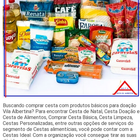
Buscando comprar cesta com produtos básicos para doação
Vila Albertina? Para encontrar Cesta de Natal, Cesta Doação e
Cesta de Alimentos, Comprar Cesta Básica, Cesta Limpeza,
Cestas Personalizadas, entre outras opções de serviços do
segmento de Cestas alimentícias, você pode contar com a
Cestas Ideal. Com a organização você consegue tirar as suas