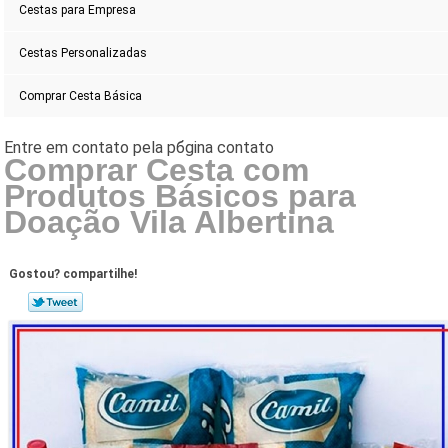
Cestas para Empresa
Cestas Personalizadas
Comprar Cesta Básica
Comprar Cesta com
Produtos Básicos para
Doação Vila Albertina
Gostou? compartilhe!