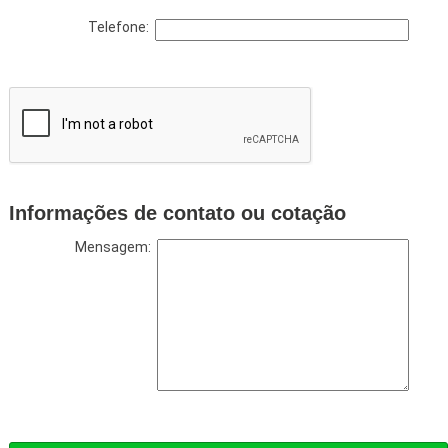
Telefone:
Informações de contato ou cotação
Mensagem: