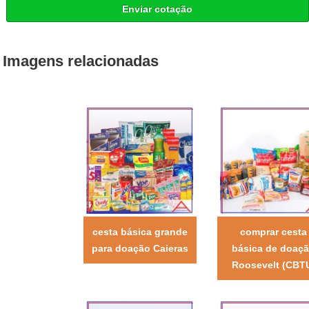
Enviar cotação
Imagens relacionadas
cesta básica grande
comprar cesta
para doação Caieras
básica de doaç
Roosevelt (CBT