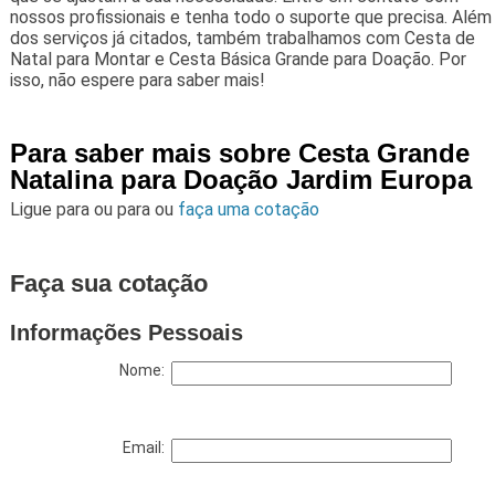
nossos profissionais e tenha todo o suporte que precisa. Além
dos serviços já citados, também trabalhamos com Cesta de
Natal para Montar e Cesta Básica Grande para Doação. Por
isso, não espere para saber mais!
Para saber mais sobre Cesta Grande
Natalina para Doação Jardim Europa
Ligue para
ou para
ou
faça uma cotação
Faça sua cotação
Informações Pessoais
Nome:
Email: