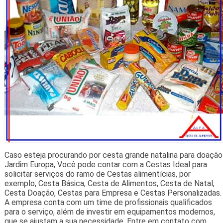
Caso esteja procurando por cesta grande natalina para doação
Jardim Europa, Você pode contar com a Cestas Ideal para
solicitar serviços do ramo de Cestas alimentícias, por
exemplo, Cesta Básica, Cesta de Alimentos, Cesta de Natal,
Cesta Doação, Cestas para Empresa e Cestas Personalizadas.
A empresa conta com um time de profissionais qualificados
para o serviço, além de investir em equipamentos modernos,
que se ajustam a sua necessidade. Entre em contato com