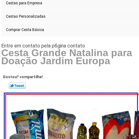
Cestas para Empresa
Cestas Personalizadas
Comprar Cesta Básica
Cesta Grande Natalina para
Doação Jardim Europa
Gostou? compartilhe!