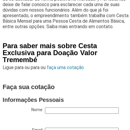
deixe de falar conosco para esclarecer cada uma de suas
dúvidas com nossos funcionários. Além do que já foi
apresentado, o empreendimento também trabalha com Cesta
Básica Mensal para uma Pessoa Cesta de Alimentos Básica,
entre outras opções. Saiba mais entrando em contato.
Para saber mais sobre Cesta
Exclusiva para Doação Valor
Tremembé
Ligue para
ou para
ou
faça uma cotação
Faça sua cotação
Informações Pessoais
Nome: