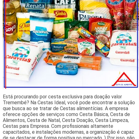
Está procurando por cesta exclusiva para doação valor
Tremembé? Na Cestas Ideal, você pode encontrar a solução
que busca ao se tratar de Cestas alimentícias. A empresa
oferece opções de serviços como Cesta Básica, Cesta de
Alimentos, Cesta de Natal, Cesta Doação, Cesta Limpeza,
Cestas para Empresa. Com profissionais altamente
capacitados, e instalações modernas, a organização é capaz
de se destacar de forma positiva no mercado. ) Por isso, não