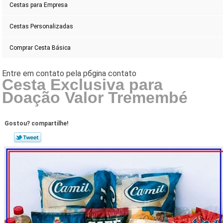
Cestas para Empresa
Cestas Personalizadas
Comprar Cesta Básica
Cesta Exclusiva para
Doação Valor Tremembé
Gostou? compartilhe!