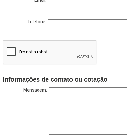
Email:
Telefone:
Informações de contato ou cotação
Mensagem: