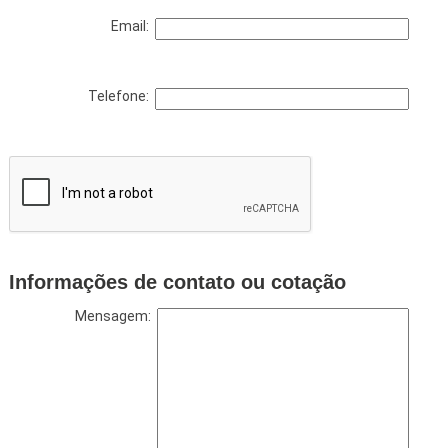
Email:
Telefone:
Informações de contato ou cotação
Mensagem: