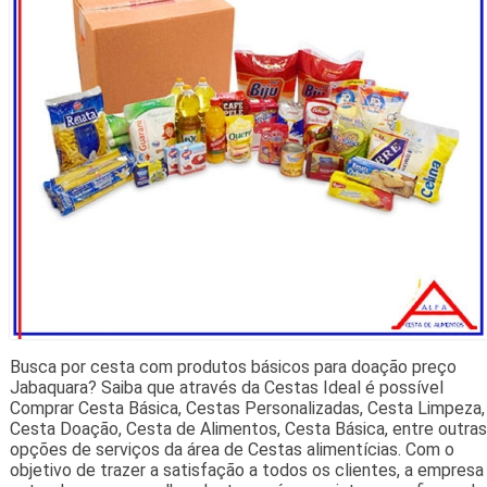
Busca por cesta com produtos básicos para doação preço
Jabaquara? Saiba que através da Cestas Ideal é possível
Comprar Cesta Básica, Cestas Personalizadas, Cesta Limpeza,
Cesta Doação, Cesta de Alimentos, Cesta Básica, entre outras
opções de serviços da área de Cestas alimentícias. Com o
objetivo de trazer a satisfação a todos os clientes, a empresa