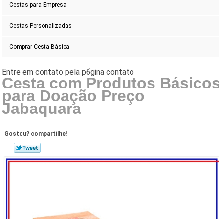
Cestas para Empresa
Cestas Personalizadas
Comprar Cesta Básica
Cesta com Produtos Básico
para Doação Preço
Jabaquara
Gostou? compartilhe!