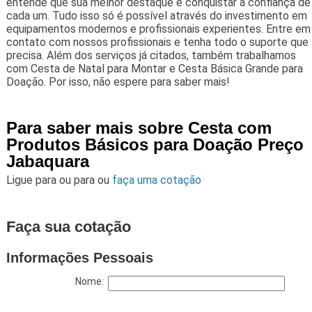
entende que sua melhor destaque é conquistar a confiança de
cada um. Tudo isso só é possível através do investimento em
equipamentos modernos e profissionais experientes. Entre em
contato com nossos profissionais e tenha todo o suporte que
precisa. Além dos serviços já citados, também trabalhamos
com Cesta de Natal para Montar e Cesta Básica Grande para
Doação. Por isso, não espere para saber mais!
Para saber mais sobre Cesta com
Produtos Básicos para Doação Preço
Jabaquara
Ligue para
ou para
ou
faça uma cotação
Faça sua cotação
Informações Pessoais
Nome: