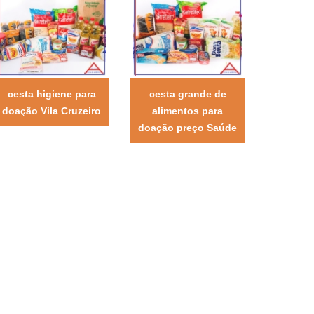
cesta higiene para
cesta grande de
doação Vila Cruzeiro
alimentos para
doação preço Saúde