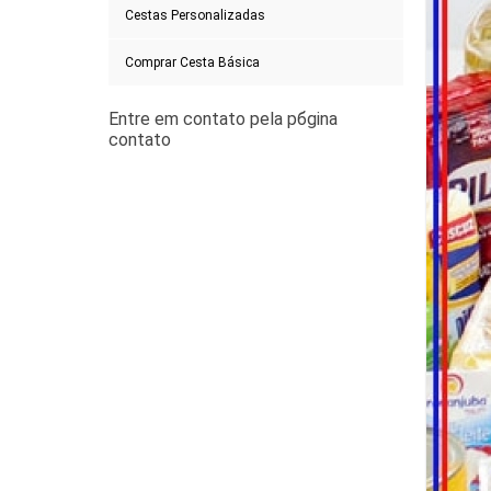
Cestas Personalizadas
Comprar Cesta Básica