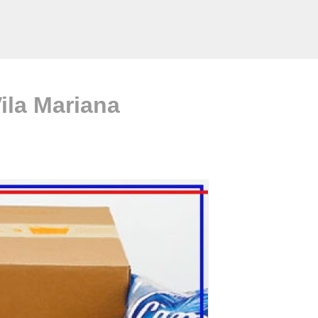
ila Mariana