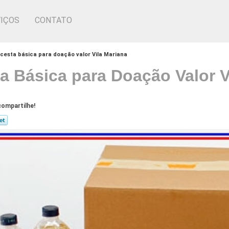
IÇOS
CONTATO
cesta básica para doação valor Vila Mariana
a Básica para Doação Valor V
ompartilhe!