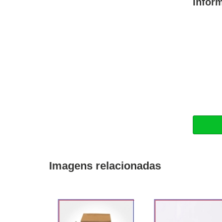
Infor
Imagens relacionadas