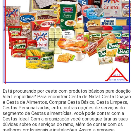
Está procurando por cesta com produtos básicos para doação
Vila Leopoldina? Para encontrar Cesta de Natal, Cesta Doação
e Cesta de Alimentos, Comprar Cesta Básica, Cesta Limpeza,
Cestas Personalizadas, entre outras opções de serviços do
segmento de Cestas alimentícias, você pode contar com a
Cestas Ideal. Com a organização você consegue tirar as suas
dúvidas sobre os serviços do ramo, além de contar com os
melhores profissionais e instalações. Assim, a empresa