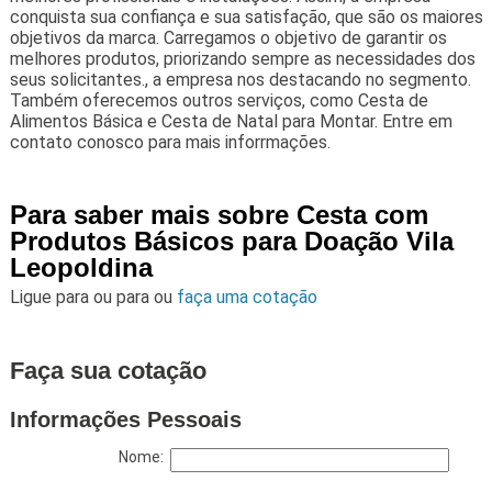
conquista sua confiança e sua satisfação, que são os maiores
objetivos da marca. Carregamos o objetivo de garantir os
melhores produtos, priorizando sempre as necessidades dos
seus solicitantes., a empresa nos destacando no segmento.
Também oferecemos outros serviços, como Cesta de
Alimentos Básica e Cesta de Natal para Montar. Entre em
contato conosco para mais inforrmações.
Para saber mais sobre Cesta com
Produtos Básicos para Doação Vila
Leopoldina
Ligue para
ou para
ou
faça uma cotação
Faça sua cotação
Informações Pessoais
Nome: