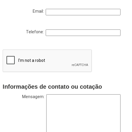
Email:
Telefone:
Informações de contato ou cotação
Mensagem: