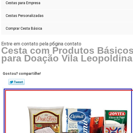
Cestas para Empresa
Cestas Personalizadas
Comprar Cesta Básica
Cesta com Produtos Básico
para Doação Vila Leopoldina
Gostou? compartilhe!