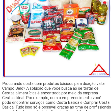
Procurando cesta com produtos básicos para doação valor
Campo Belo? A solução que você busca ao se tratar de
Cestas alimentícias é encontrada por meio da empresa
Cestas Ideal. Por exemplo, com o empreendimento você
pode encontrar serviços como Cesta Básica e Comprar Cesta
Básica. Tudo isso só é possível graças ao time de profissionais