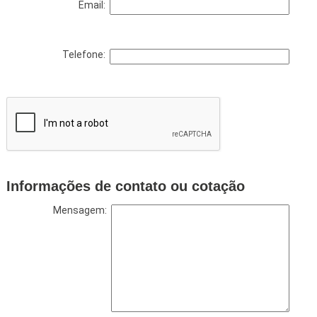
Email:
Telefone:
Informações de contato ou cotação
Mensagem: