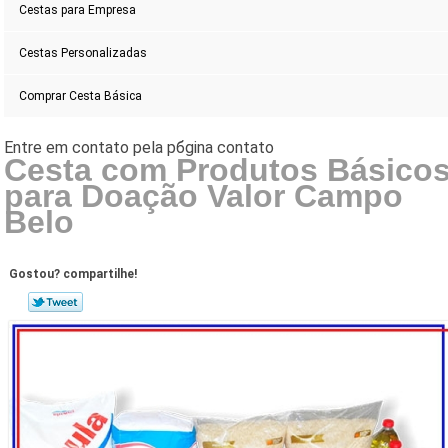
Cestas para Empresa
Cestas Personalizadas
Comprar Cesta Básica
Cesta com Produtos Básico
para Doação Valor Campo
Belo
Gostou? compartilhe!