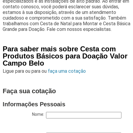
especializados e as instalações de alto padrão. Ao entrar em
contato conosco, você poderá esclarecer suas dúvidas,
estamos à sua disposição, através de um atendimento
cuidadoso e comprometido com a sua satisfação. Também
trabalhamos com Cesta de Natal para Montar e Cesta Básica
Grande para Doação. Fale com nossos especialistas.
Para saber mais sobre Cesta com
Produtos Básicos para Doação Valor
Campo Belo
Ligue para
ou para
ou
faça uma cotação
Faça sua cotação
Informações Pessoais
Nome: