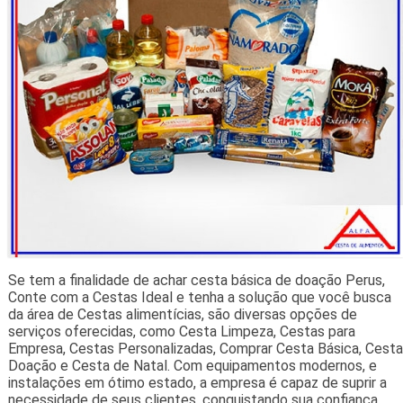
Se tem a finalidade de achar cesta básica de doação Perus,
Conte com a Cestas Ideal e tenha a solução que você busca
da área de Cestas alimentícias, são diversas opções de
serviços oferecidas, como Cesta Limpeza, Cestas para
Empresa, Cestas Personalizadas, Comprar Cesta Básica, Cesta
Doação e Cesta de Natal. Com equipamentos modernos, e
instalações em ótimo estado, a empresa é capaz de suprir a
necessidade de seus clientes, conquistando sua confiança.