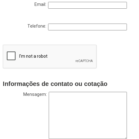
Email:
Telefone:
Informações de contato ou cotação
Mensagem: