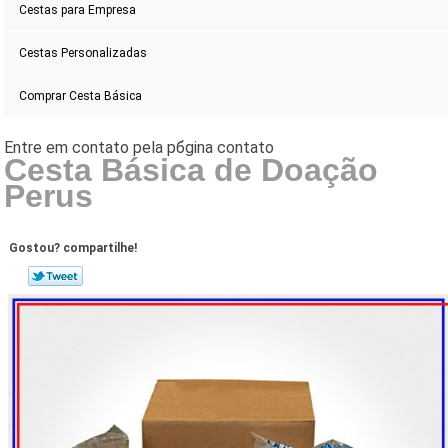
Cestas para Empresa
Cestas Personalizadas
Comprar Cesta Básica
Cesta Básica de Doação
Perus
Gostou? compartilhe!