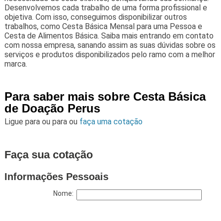
Desenvolvemos cada trabalho de uma forma profissional e
objetiva. Com isso, conseguimos disponibilizar outros
trabalhos, como Cesta Básica Mensal para uma Pessoa e
Cesta de Alimentos Básica. Saiba mais entrando em contato
com nossa empresa, sanando assim as suas dúvidas sobre os
serviços e produtos disponibilizados pelo ramo com a melhor
marca.
Para saber mais sobre Cesta Básica
de Doação Perus
Ligue para
ou para
ou
faça uma cotação
Faça sua cotação
Informações Pessoais
Nome: