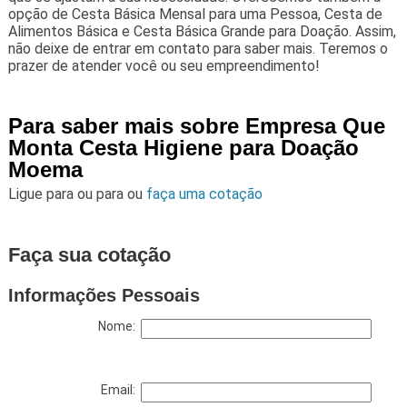
opção de Cesta Básica Mensal para uma Pessoa, Cesta de
Alimentos Básica e Cesta Básica Grande para Doação. Assim,
não deixe de entrar em contato para saber mais. Teremos o
prazer de atender você ou seu empreendimento!
Para saber mais sobre Empresa Que
Monta Cesta Higiene para Doação
Moema
Ligue para
ou para
ou
faça uma cotação
Faça sua cotação
Informações Pessoais
Nome:
Email: