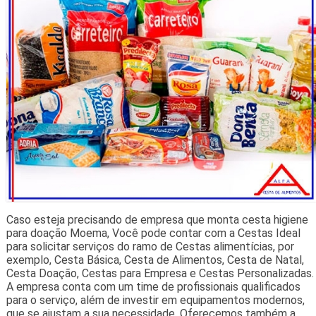
Caso esteja precisando de empresa que monta cesta higiene
para doação Moema, Você pode contar com a Cestas Ideal
para solicitar serviços do ramo de Cestas alimentícias, por
exemplo, Cesta Básica, Cesta de Alimentos, Cesta de Natal,
Cesta Doação, Cestas para Empresa e Cestas Personalizadas.
A empresa conta com um time de profissionais qualificados
para o serviço, além de investir em equipamentos modernos,
que se ajustam a sua necessidade. Oferecemos também a