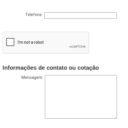
Telefone:
Informações de contato ou cotação
Mensagem: