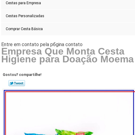
Cestas para Empresa
Cestas Personalizadas
Comprar Cesta Básica
Empresa Que Monta Cesta
Higiene para Doação Moema
Gostou? compartilhe!