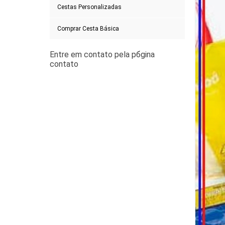
Cestas Personalizadas
Comprar Cesta Básica