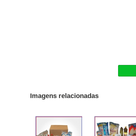
Imagens relacionadas