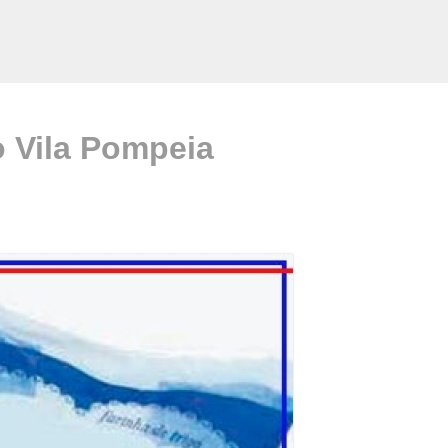
o Vila Pompeia