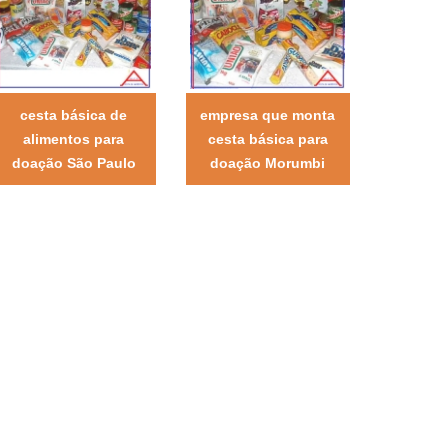
cesta básica de
empresa que monta
alimentos para
cesta básica para
doação São Paulo
doação Morumbi