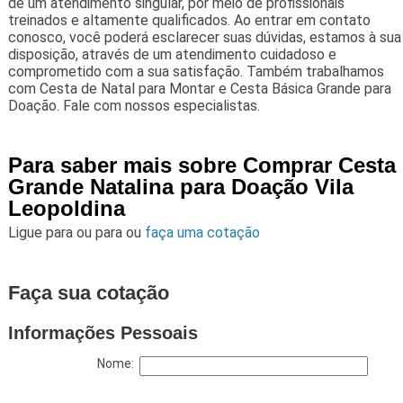
de um atendimento singular, por meio de profissionais
treinados e altamente qualificados. Ao entrar em contato
conosco, você poderá esclarecer suas dúvidas, estamos à sua
disposição, através de um atendimento cuidadoso e
comprometido com a sua satisfação. Também trabalhamos
com Cesta de Natal para Montar e Cesta Básica Grande para
Doação. Fale com nossos especialistas.
Para saber mais sobre Comprar Cesta
Grande Natalina para Doação Vila
Leopoldina
Ligue para
ou para
ou
faça uma cotação
Faça sua cotação
Informações Pessoais
Nome: