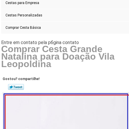
Cestas para Empresa
Cestas Personalizadas
Comprar Cesta Básica
Comprar Cesta Grande
Natalina para Doação Vila
Leopoldina
Gostou? compartilhe!