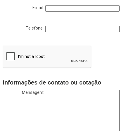
Email:
Telefone:
Informações de contato ou cotação
Mensagem: