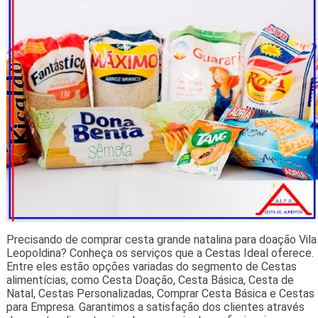
Precisando de comprar cesta grande natalina para doação Vila
Leopoldina? Conheça os serviços que a Cestas Ideal oferece.
Entre eles estão opções variadas do segmento de Cestas
alimentícias, como Cesta Doação, Cesta Básica, Cesta de
Natal, Cestas Personalizadas, Comprar Cesta Básica e Cestas
para Empresa. Garantimos a satisfação dos clientes através