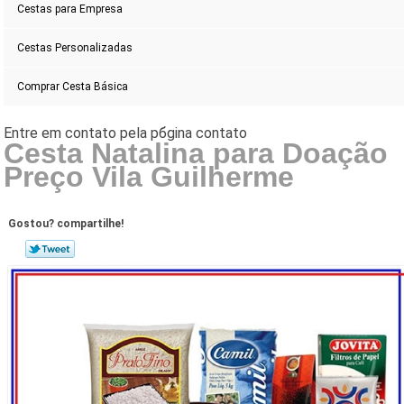
Cestas para Empresa
Cestas Personalizadas
Comprar Cesta Básica
Cesta Natalina para Doação
Preço Vila Guilherme
Gostou? compartilhe!