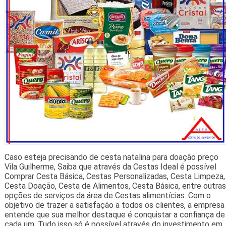
Caso esteja precisando de cesta natalina para doação preço
Vila Guilherme, Saiba que através da Cestas Ideal é possível
Comprar Cesta Básica, Cestas Personalizadas, Cesta Limpeza,
Cesta Doação, Cesta de Alimentos, Cesta Básica, entre outras
opções de serviços da área de Cestas alimentícias. Com o
objetivo de trazer a satisfação a todos os clientes, a empresa
entende que sua melhor destaque é conquistar a confiança de
cada um. Tudo isso só é possível através do investimento em