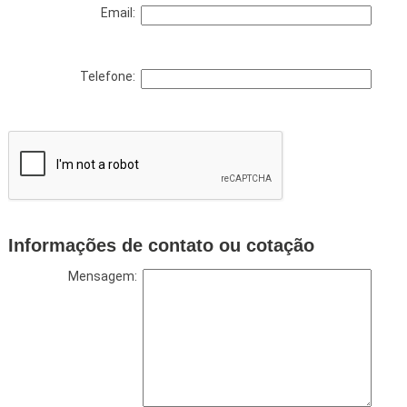
Email:
Telefone:
Informações de contato ou cotação
Mensagem: