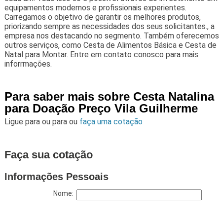
equipamentos modernos e profissionais experientes.
Carregamos o objetivo de garantir os melhores produtos,
priorizando sempre as necessidades dos seus solicitantes., a
empresa nos destacando no segmento. Também oferecemos
outros serviços, como Cesta de Alimentos Básica e Cesta de
Natal para Montar. Entre em contato conosco para mais
inforrmações.
Para saber mais sobre Cesta Natalina
para Doação Preço Vila Guilherme
Ligue para
ou para
ou
faça uma cotação
Faça sua cotação
Informações Pessoais
Nome: