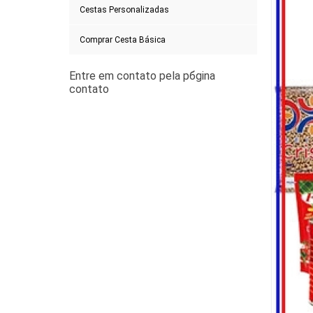
Cestas Personalizadas
Comprar Cesta Básica