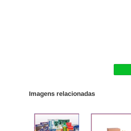
Imagens relacionadas