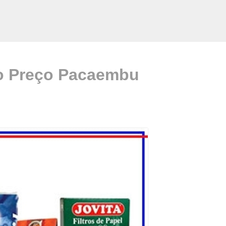
o Preço Pacaembu