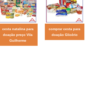
cesta natalina para
comprar cesta para
doação preço Vila
doação Glicério
Guilherme