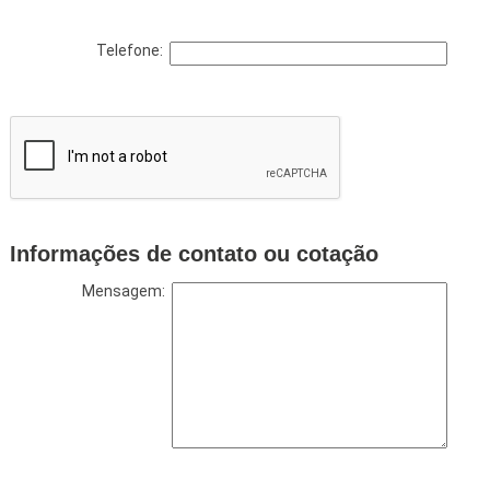
Telefone:
Informações de contato ou cotação
Mensagem: