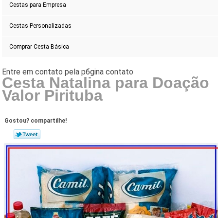
Cestas para Empresa
Cestas Personalizadas
Comprar Cesta Básica
Cesta Natalina para Doação
Valor Pirituba
Gostou? compartilhe!