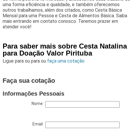
uma forma eficiência e qualidade, e também oferecemos
outros trabalhamos, além dos citados, como Cesta Básica
Mensal para uma Pessoa e Cesta de Alimentos Básica. Saiba
mais entrando em contato conosco. Teremos prazer em
atender você!
Para saber mais sobre Cesta Natalina
para Doação Valor Pirituba
Ligue para
ou para
ou
faça uma cotação
Faça sua cotação
Informações Pessoais
Nome:
Email: